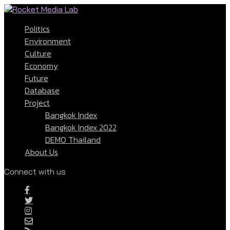
Politics
Environment
Culture
Economy
Future
Database
Project
Bangkok Index
Bangkok Index 2022
DEMO Thailand
About Us
Connect with us