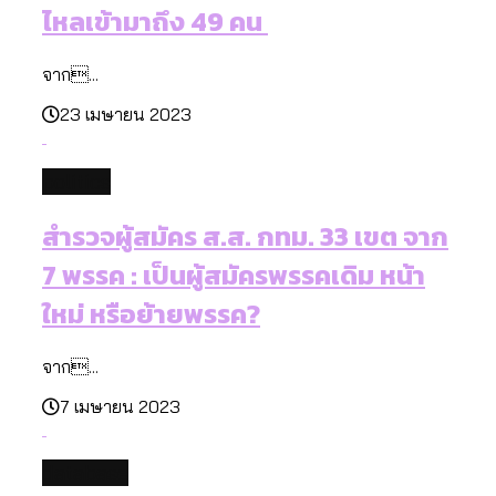
ไหลเข้ามาถึง 49 คน
จาก...
23 เมษายน 2023
politics
สำรวจผู้สมัคร ส.ส. กทม. 33 เขต จาก
7 พรรค : เป็นผู้สมัครพรรคเดิม หน้า
ใหม่ หรือย้ายพรรค?
จาก...
7 เมษายน 2023
database