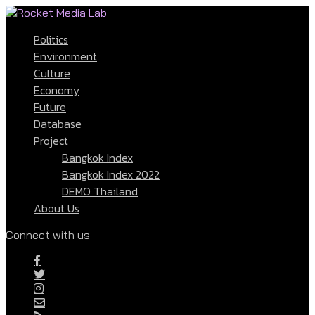
Politics
Environment
Culture
Economy
Future
Database
Project
Bangkok Index
Bangkok Index 2022
DEMO Thailand
About Us
Connect with us