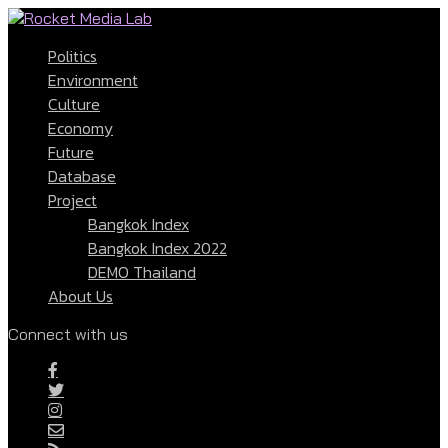
Politics
Environment
Culture
Economy
Future
Database
Project
Bangkok Index
Bangkok Index 2022
DEMO Thailand
About Us
Connect with us