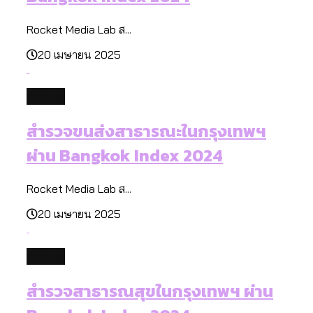
Rocket Media Lab ส...
20 เมษายน 2025
future
สำรวจขนส่งสาธารณะในกรุงเทพฯ
ผ่าน Bangkok Index 2024
Rocket Media Lab ส...
20 เมษายน 2025
future
สำรวจสาธารณสุขในกรุงเทพฯ ผ่าน