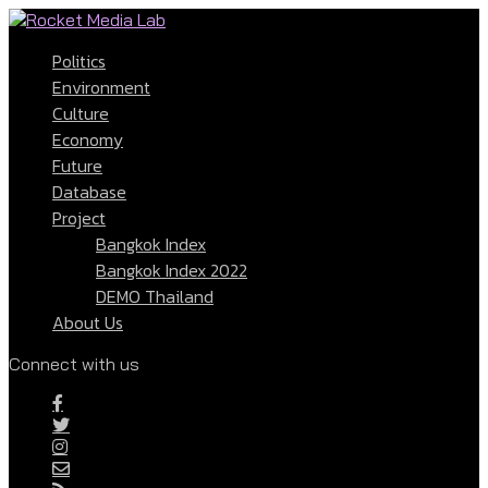
Politics
Environment
Culture
Economy
Future
Database
Project
Bangkok Index
Bangkok Index 2022
DEMO Thailand
About Us
Connect with us