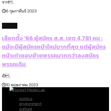
จาก...
6 กุมภาพันธ์ 2023
politics
เลือกตั้ง ’66 ผู้สมัคร ส.ส. เขต 4,781 คน :
แม้จะมีผู้สมัครหน้าใหม่มากที่สุด แต่ผู้สมัคร
หน้าเก่าชอบย้ายพรรคมากกว่าลงสมัคร
พรรคเดิม
เปิ...
10 พฤษภาคม 2023
politics
environment
culture