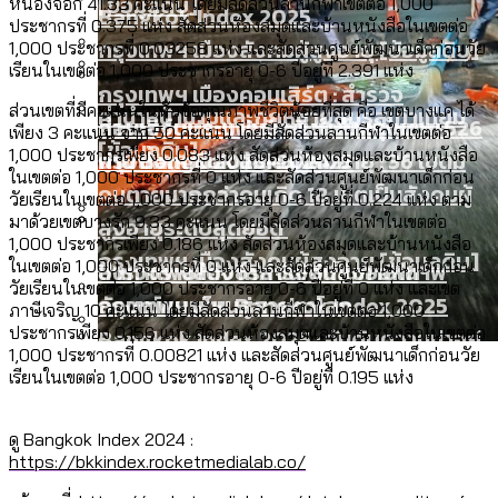
[ข้อมูลดิบ]
หนองจอก 41.33 คะแนน โดยมีสัดส่วนลานกีฬาเขตต่อ 1,000
Bangkok Index 2025
ประชากรที่ 0.375 แห่ง สัดส่วนห้องสมุดและบ้านหนังสือในเขตต่อ
กทม. มีอำนาจแค่ไหน ในการแก้ปัญหาให้คน
กรุงเทพฯ เมืองสังคมผู้สูงอายุ [ข้อมูลดิบ]
1,000 ประชากรที่ 0.03258 แห่ง และสัดส่วนศูนย์พัฒนาเด็กก่อนวัย
ที่อาศัยอยู่ในกรุงเทพฯ
เรียนในเขตต่อ 1,000 ประชากรอายุ 0-6 ปีอยู่ที่ 2.391 แห่ง
กรุงเทพฯ เมืองคอนเสิร์ต : สำรวจ
ส่วนเขตที่มีคะแนนในหัวข้อคุณภาพชีวิตน้อยที่สุด คือ เขตบางแค ได้
คำนำหน้านามและกฎหมายสมรสเท่าเทียม
คอนเสิร์ตและแฟนมีตติ้งในไทยจำนวน 526
สำรวจงบประมาณรายเขตในกรุงเทพฯ
เพียง 3 คะแนน จาก 50 คะแนน โดยมีสัดส่วนลานกีฬาในเขตต่อ
[ข้อมูลดิบ]
1,000 ประชากรเพียง 0.083 แห่ง สัดส่วนห้องสมุดและบ้านหนังสือ
งาน ตั้งแต่ปี 2023-2024
ผ่าน Bangkok Index 2025
กรุงเทพฯ เมืองสังคมผู้สูงอายุ : 36 เขตมี
ในเขตต่อ 1,000 ประชากรที่ 0 แห่ง และสัดส่วนศูนย์พัฒนาเด็กก่อน
คนตายมากกว่าคนเกิด 18 เขตเป็นสังคมผู้
วัยเรียนในเขตต่อ 1,000 ประชากรอายุ 0-6 ปีอยู่ที่ 0.224 แห่ง ตาม
มาด้วยเขตบางรัก 9.33 คะแนน โดยมีสัดส่วนลานกีฬาในเขตต่อ
สูงอายุระดับสุดยอด
1,000 ประชากรเพียง 0.186 แห่ง สัดส่วนห้องสมุดและบ้านหนังสือ
กรุงเทพฯ เมืองสังคมผู้สูงอายุ [ข้อมูลดิบ]
ในเขตต่อ 1,000 ประชากรที่ 0 แห่ง และสัดส่วนศูนย์พัฒนาเด็กก่อน
ปีนกำแพงส่องซีรีส์จีน: จีนส่งออกภาพ
สำรวจรายได้จากการจัดเก็บภาษีใน
วัยเรียนในเขตต่อ 1,000 ประชากรอายุ 0-6 ปีอยู่ที่ 0 แห่ง และเขต
ลักษณ์แบบไหนสู่สายตาโลก
กรุงเทพฯ ผ่าน Bangkok Index 2025
ภาษีเจริญ 10 คะแนน โดยมีสัดส่วนลานกีฬาในเขตต่อ 1,000
ประชากรเพียง 0.156 แห่ง สัดส่วนห้องสมุดและบ้านหนังสือในเขตต่อ
Bangkok Index 2025 : อันดับความน่าอยู่
1,000 ประชากรที่ 0.00821 แห่ง และสัดส่วนศูนย์พัฒนาเด็กก่อนวัย
ของ 50 เขตในกรุงเทพฯ
สวนสาธารณะและพื้นที่สีเขียวใน กทม.
เรียนในเขตต่อ 1,000 ประชากรอายุ 0-6 ปีอยู่ที่ 0.195 แห่ง
งบระบายน้ำ-ป้องกันน้ำท่วม 4 ปี (2566-
[ข้อมูลดิบ]
2569) ของ กทม. ในยุคชัชชาติ ลงเขตไหน
ดู Bangkok Index 2024 :
ทำอะไรบ้าง
https://bkkindex.rocketmedialab.co/