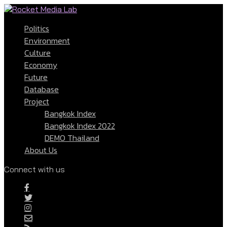
Politics
Environment
Culture
Economy
Future
Database
Project
Bangkok Index
Bangkok Index 2022
DEMO Thailand
About Us
Connect with us