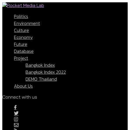
Politics
Environment
Culture
Economy
Future
Database
Project
Bangkok Index
Bangkok Index 2022
DEMO Thailand
About Us
Connect with us