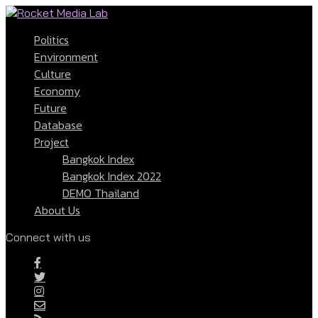
Politics
Environment
Culture
Economy
Future
Database
Project
Bangkok Index
Bangkok Index 2022
DEMO Thailand
About Us
Connect with us