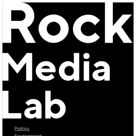
Politics
Environment