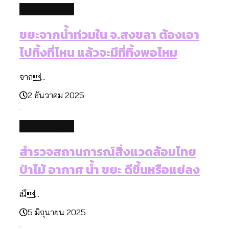
environment
ขยะจากน้ำท่วมใน จ.สงขลา ต้องเอา
ไปทิ้งที่ไหน แล้วจะมีที่ทิ้งพอไหม
จาก...
2 ธันวาคม 2025
environment
สำรวจสถานการณ์สิ่งแวดล้อมไทย
ป่าไม้ อากาศ น้ำ ขยะ ดีขึ้นหรือแย่ลง
เนื...
5 มิถุนายน 2025