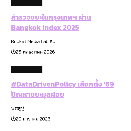
environment
สำรวจขยะในกรุงเทพฯ ผ่าน
Bangkok Index 2025
Rocket Media Lab ส...
25 พฤษภาคม 2026
environment
#DataDrivenPolicy เลือกตั้ง ’69
ปัญหาขยะมูลฝอย
พรร...
20 มกราคม 2026