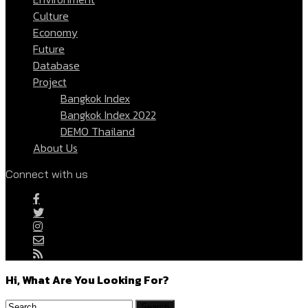
Culture
Economy
Future
Database
Project
Bangkok Index
Bangkok Index 2022
DEMO Thailand
About Us
Connect with us
Hi, What Are You Looking For?