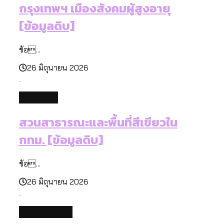
กรุงเทพฯ เมืองสังคมผู้สูงอายุ
[ข้อมูลดิบ]
ข้อ...
26 มิถุนายน 2026
database
สวนสาธารณะและพื้นที่สีเขียวใน
กทม. [ข้อมูลดิบ]
ข้อ...
26 มิถุนายน 2026
environment