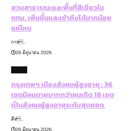
สวนสาธารณะและพื้นที่สีเขียวใน
กทม. เพิ่มขึ้นและเข้าถึงได้มากน้อย
แค่ไหน
การ...
26 มิถุนายน 2026
future
กรุงเทพฯ เมืองสังคมผู้สูงอายุ : 36
เขตมีคนตายมากกว่าคนเกิด 18 เขต
เป็นสังคมผู้สูงอายุระดับสุดยอด
สัง...
26 มิถุนายน 2026