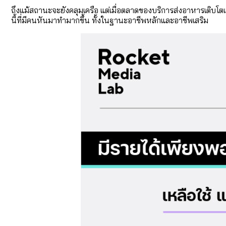
ถึงแม้สถานะจะยังคลุมเครือ แต่เมื่อตลาดของบริการส่งอาหารเติบโ
นี้ที่มีคนหันมาทำมากขึ้น ทั้งในฐานะอาชีพหลักและอาชีพเสริม