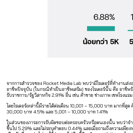
จากการสำรวจของ Rocket Media Lab พบว่ามีไรเดอร์ที่ทำงานส่งอา
อาชีพปัจจุบัน (ในกรณีทำเป็นอาชีพเสริม) ของไรเดอร์นั้น คือ อา
รับราชการ/รัฐวิสาหกิจ 2.91% อื่น เช่น ค้าขาย ช่างภาพ เชฟโรง
โดยไรเดอร์เหล่านี้มีรายได้ต่อเดือน 10,001 – 15,000 บาท มากท
30,000 บาท 4.5% และ 5,001 – 10,000 บาท 1.41%
ในส่วนของภาระการรับผิดชอบต่อครอบครัวหรือตนเองนั้น พบว่าจำนวน
ขึ้นไป 5.29% และไม่ระบุคำตอบ 0.44% และเมื่อถามถึงความเพียงพอข