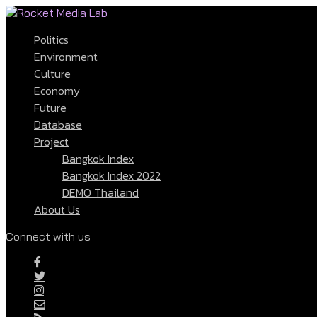
Politics
Environment
Culture
Economy
Future
Database
Project
Bangkok Index
Bangkok Index 2022
DEMO Thailand
About Us
Connect with us