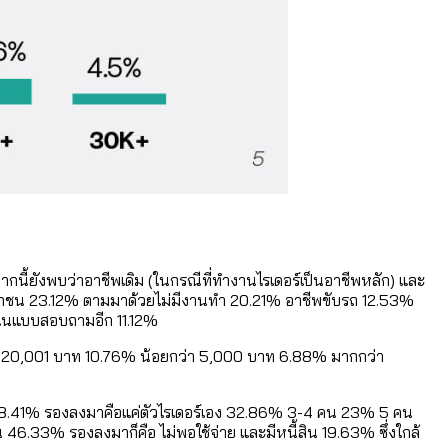
ี้ยังพบว่าอาชีพเดิม (ในกรณีที่ทำงานไรเดอร์เป็นอาชีพหลัก) และ
ัทเอกชน 23.12% ตามมาด้วยไม่มีงานทำ 20.21% อาชีพขับรถ 12.53%
ีพในแบบสอบถามอีก 11.12%
ว่า 20,001 บาท 10.76% น้อยกว่า 5,000 บาท 6.88% มากกว่า
็น 38.41% รองลงมาคือแค่ตัวไรเดอร์เอง 32.86% 3-4 คน 23% 5 คน
 46.33% รองลงมาก็คือ ไม่พอใช้จ่าย และมีหนี้สิน 19.63% ซึ่งใกล้