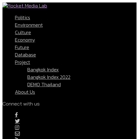
Politics
Environment
Culture
Economy
Future
Database
Project
Bangkok Index
Bangkok Index 2022
DEMO Thailand
About Us
Connect with us