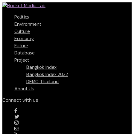
Politics
Environment
Culture
Economy
Future
Database
Project
Bangkok Index
Bangkok Index 2022
DEMO Thailand
About Us
Connect with us