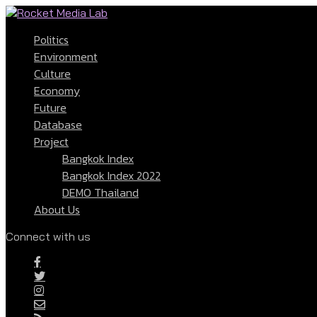
Politics
Environment
Culture
Economy
Future
Database
Project
Bangkok Index
Bangkok Index 2022
DEMO Thailand
About Us
Connect with us