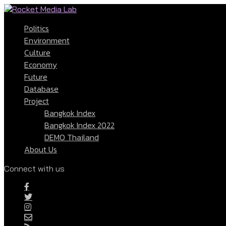
Politics
Environment
Culture
Economy
Future
Database
Project
Bangkok Index
Bangkok Index 2022
DEMO Thailand
About Us
Connect with us