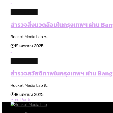
environment
สำรวจสิ่งแวดล้อมในกรุงเทพฯ ผ่าน Ba
Rocket Media Lab ช...
18 เมษายน 2025
environment
สำรวจสวัสดิภาพในกรุงเทพฯ ผ่าน Ban
Rocket Media Lab ส...
18 เมษายน 2025
More Posts