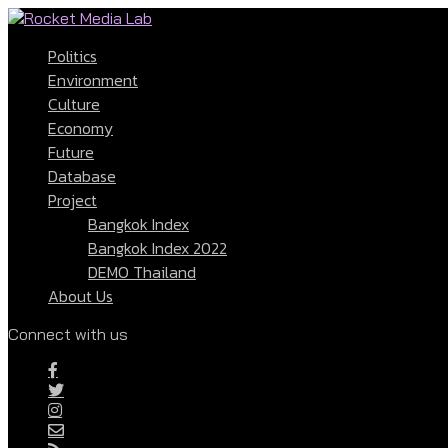
Politics
Environment
Culture
Economy
Future
Database
Project
Bangkok Index
Bangkok Index 2022
DEMO Thailand
About Us
Connect with us