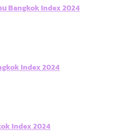
เท่าเทียม [ข้อมูลดิบ]
าน Bangkok Index 2024
ายุ : 36 เขตมีคนตายมากกว่าคนเกิด 18 เขตเป็นสังคมผู้
ภาษีในกรุงเทพฯ ผ่าน Bangkok Index 2025
้ปัญหาให้คนที่อาศัยอยู่ในกรุงเทพฯ
ุ [ข้อมูลดิบ]
ับความน่าอยู่ของ 50 เขตในกรุงเทพฯ
ใน กทม. [ข้อมูลดิบ]
angkok Index 2024
kok Index 2024