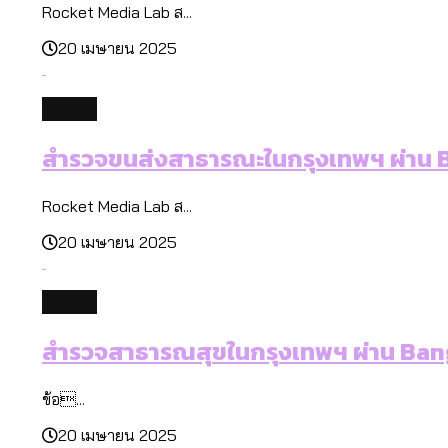
Rocket Media Lab ส...
20 เมษายน 2025
future
สำรวจขนส่งสาธารณะในกรุงเทพฯ ผ่าน
Rocket Media Lab ส...
20 เมษายน 2025
future
สำรวจสาธารณสุขในกรุงเทพฯ ผ่าน Ba
ข้อ...
20 เมษายน 2025