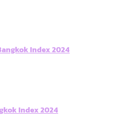
 Bangkok Index 2024
ngkok Index 2024