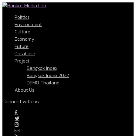
Politics
Environment
Culture
Economy
Future
Database
Project
Bangkok Index
Bangkok Index 2022
DEMO Thailand
About Us
Connect with us