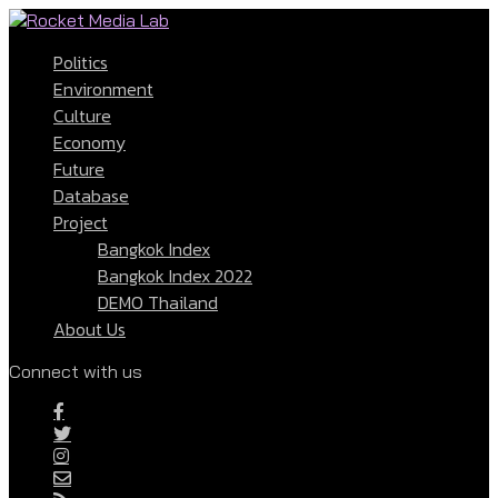
Politics
Environment
Culture
Economy
Future
Database
Project
Bangkok Index
Bangkok Index 2022
DEMO Thailand
About Us
Connect with us