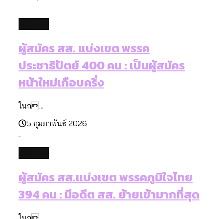
politics
ผู้สมัคร สส. แบ่งเขต พรรค
ประชาธิปัตย์ 400 คน : เป็นผู้สมัคร
หน้าใหม่เกือบครึ่ง
ในก...
5 กุมภาพันธ์ 2026
politics
ผู้สมัคร สส.แบ่งเขต พรรคภูมิใจไทย
394 คน : มีอดีต สส. ย้ายเข้ามากที่สุด
ในก...