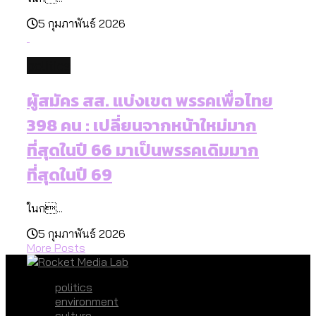
5 กุมภาพันธ์ 2026
politics
ผู้สมัคร สส. แบ่งเขต พรรคเพื่อไทย
398 คน : เปลี่ยนจากหน้าใหม่มาก
ที่สุดในปี 66 มาเป็นพรรคเดิมมาก
ที่สุดในปี 69
ในก...
5 กุมภาพันธ์ 2026
More Posts
politics
environment
culture