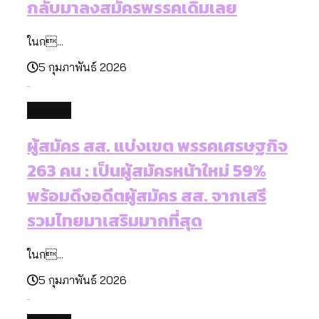
กลับมาลงสมัครพรรคเดิมเลย
ในก...
5 กุมภาพันธ์ 2026
politics
ผู้สมัคร สส. แบ่งเขต พรรคเศรษฐกิจ
263 คน : เป็นผู้สมัครหน้าใหม่ 59%
พร้อมดึงอดีตผู้สมัคร สส. จากเสรี
รวมไทยมาเสริมมากที่สุด
ในก...
5 กุมภาพันธ์ 2026