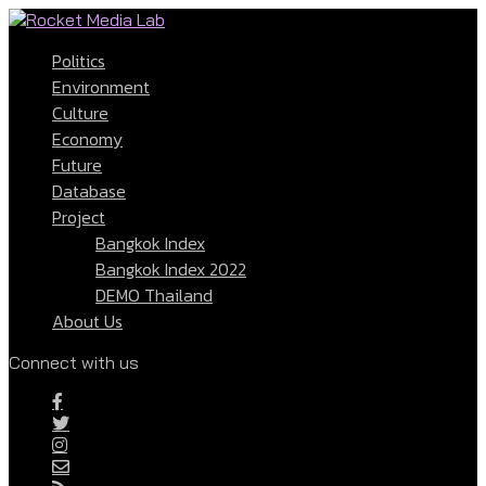
Politics
Environment
Culture
Economy
Future
Database
Project
Bangkok Index
Bangkok Index 2022
DEMO Thailand
About Us
Connect with us