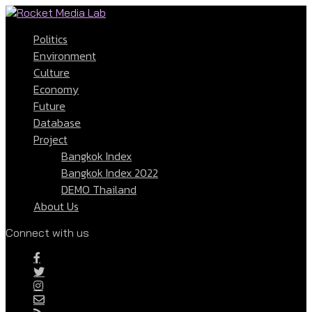
Politics
Environment
Culture
Economy
Future
Database
Project
Bangkok Index
Bangkok Index 2022
DEMO Thailand
About Us
Connect with us