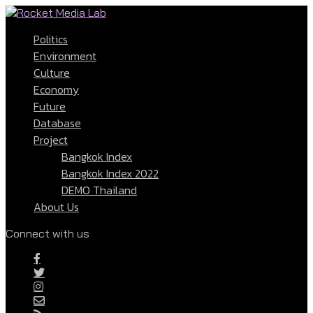
Politics
Environment
Culture
Economy
Future
Database
Project
Bangkok Index
Bangkok Index 2022
DEMO Thailand
About Us
Connect with us