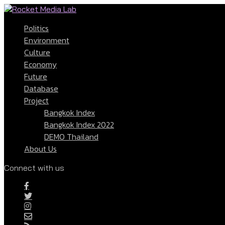
Politics
Environment
Culture
Economy
Future
Database
Project
Bangkok Index
Bangkok Index 2022
DEMO Thailand
About Us
Connect with us