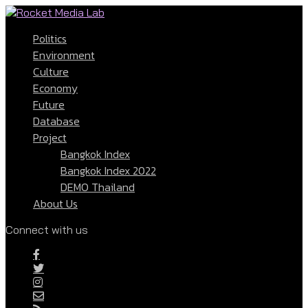
Politics
Environment
Culture
Economy
Future
Database
Project
Bangkok Index
Bangkok Index 2022
DEMO Thailand
About Us
Connect with us