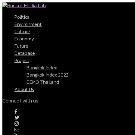
Politics
Environment
Culture
Economy
Future
Database
Project
Bangkok Index
Bangkok Index 2022
DEMO Thailand
About Us
Connect with us