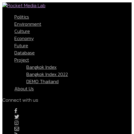
Politics
Environment
Culture
Economy
Future
Database
Project
Bangkok Index
Bangkok Index 2022
DEMO Thailand
About Us
Connect with us