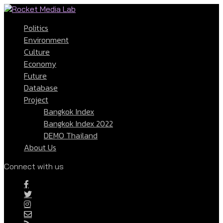
Politics
Environment
Culture
Economy
Future
Database
Project
Bangkok Index
Bangkok Index 2022
DEMO Thailand
About Us
Connect with us