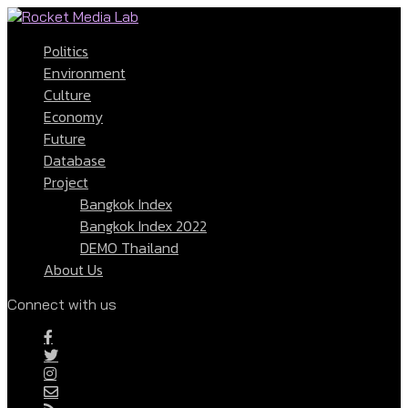
Politics
Environment
Culture
Economy
Future
Database
Project
Bangkok Index
Bangkok Index 2022
DEMO Thailand
About Us
Connect with us