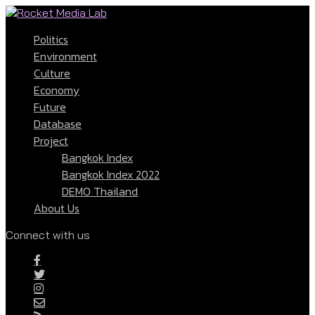
Politics
Environment
Culture
Economy
Future
Database
Project
Bangkok Index
Bangkok Index 2022
DEMO Thailand
About Us
Connect with us