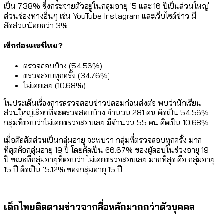
เป็น 7.38% ซึ่งกระจายตัวอยู่ในกลุ่มอายุ 15 และ 16 ปีเป็นส่วนใหญ่
ส่วนช่องทางอื่นๆ เช่น YouTube Instagram และเว็บไซต์ข่าว มี
สัดส่วนน้อยกว่า 3%
เช็กก่อนแชร์ไหม?
ตรวจสอบบ้าง (54.56%)
ตรวจสอบทุกครั้ง (34.76%)
ไม่เคยเลย (10.68%)
ในประเด็นเรื่องการตรวจสอบข่าวปลอมก่อนส่งต่อ พบว่านักเรียน
ส่วนใหญ่เลือกที่จะตรวจสอบบ้าง จำนวน 281 คน คิดเป็น 54.56%
กลุ่มที่ตอบว่าไม่เคยตรวจสอบเลย มีจำนวน 55 คน คิดเป็น 10.68%
เมื่อคิดสัดส่วนเป็นกลุ่มอายุ จะพบว่า กลุ่มที่ตรวจสอบทุกครั้ง มาก
ที่สุดคือกลุ่มอายุ 19 ปี โดยคิดเป็น 66.67% ของผู้ตอบในช่วงอายุ 19
ปี ขณะที่กลุ่มอายุที่ตอบว่า ไม่เคยตรวจสอบเลย มากที่สุด คือ กลุ่มอายุ
15 ปี คิดเป็น 15.12% ของกลุ่มอายุ 15 ปี
เด็กไทยติดตามข่าวจากสื่อหลักมากกว่าตัวบุคคล