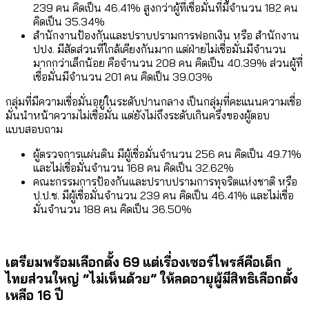
239 คน คิดเป็น 46.41% สูงกว่าผู้ที่เชื่อมั่นที่มีจำนวน 182 คน
คิดเป็น 35.34%
สำนักงานป้องกันและปราบปรามการฟอกเงิน หรือ สำนักงาน
ปปง. มีสัดส่วนที่ใกล้เคียงกันมาก แต่ฝ่ายไม่เชื่อมั่นมีจำนวน
มากกว่าเล็กน้อย คือจำนวน 208 คน คิดเป็น 40.39% ส่วนผู้ที่
เชื่อมั่นมีจำนวน 201 คน คิดเป็น 39.03%
กลุ่มที่มีความเชื่อมั่นอยู่ในระดับปานกลาง เป็นกลุ่มที่คะแนนความเชื่อ
มั่นนำหน้าความไม่เชื่อมั่น แต่ยังไม่ถึงระดับเกินครึ่งของผู้ตอบ
แบบสอบถาม
ผู้ตรวจการแผ่นดิน มีผู้เชื่อมั่นจำนวน 256 คน คิดเป็น 49.71%
และไม่เชื่อมั่นจำนวน 168 คน คิดเป็น 32.62%
คณะกรรมการป้องกันและปราบปรามการทุจริตแห่งชาติ หรือ
ป.ป.ช. มีผู้เชื่อมั่นจำนวน 239 คน คิดเป็น 46.41% และไม่เชื่อ
มั่นจำนวน 188 คน คิดเป็น 36.50%
เตรียมพร้อมเลือกตั้ง 69 แต่เรื่องเซอร์ไพรส์คือเด็ก
ไทยส่วนใหญ่ “ไม่เห็นด้วย” ให้ลดอายุผู้มีสิทธิเลือกตั้ง
เหลือ 16 ปี