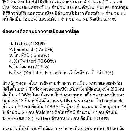
180 คน คิดเป็น 34.95% รองลงมาคือระดับ 4 จำนวน 121 คน คิด
เป็น 23.50% และระดับ 5 จำนวน 104 คน คิดเป็น 20.19% ส่วนกลุ่ม
ที่รู้สึกว่าได้รับผลกระทบน้อยมีจำนวนไม่มาก คือระดับ 2 จำนวน 65
คน คิดเป็น 12.62% และระดับ 1 จำนวน 45 คน คิดเป็น 8.74%
ช่องทางติดตามข่าวการเมืองมากที่สุด
TikTok (41.36%)
Facebook (17.86%)
โทรทัศน์ (13.98%)
X (Twitter) (10.68%)
ไม่ติดตาม (7.38%)
อื่นๆ (YouTube, Instagram, เว็บไซต์ข่าว ต่ำกว่า 3%)
สำหรับช่องทางในการติดตามข่าวสารการเมือง พบว่าแพลตฟอร์ม
วิดีโอสั้นอย่าง TikTok ครองแชมป์อันดับหนึ่ง มีผู้ตอบสูงถึง 213 คน
คิดเป็น 41.36% โดยเมื่อเจาะลึกช่วงอายุพบว่าเป็นช่องทางหลักของ
กลุ่มอายุ 16 ปีมากที่สุดถึงจำนวน 85 คน รองลงมาคือ Facebook
จำนวน 92 คน คิดเป็น 17.86% ซึ่งผู้ตอบจำนวนมาก คือกลุ่มอายุ 18
ปี จำนวน 32 คน อันดับสามคือโทรทัศน์ จำนวน 72 คน คิดเป็น
13.98% และ X (Twitter) จำนวน 55 คน คิดเป็น 10.68%
นอกจากนี้ยังมีกลุ่มที่ไม่ติดตามข่าวการเมืองเลย จำนวน 38 คน คิด