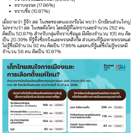
ทราบพรรค (17.86%)
ทราบชื่อ (10.87%)
เมื่อถามว่า รู้จัก สส. ในเขตของตนเองหรือไม่ พบว่า นักเรียนส่วนใหญ่
ไม่ทราบว่า สส. ในเขตคือใคร โดยมีผู้ที่ไม่ทราบเลยจำนวน 262 คน
คิดเป็น 50.87% สำหรับกลุ่มที่ทราบข้อมูล มีเพียงจำนวน 105 คน คิด
เป็น 20.39% ที่รู้ทั้งชื่อจริงและพรรคสังกัด ส่วนคนที่รู้เฉพาะพรรคแต่
ไม่รู้ชื่อมีจำนวน 92 คน คิดเป็น 17.86% และคนที่รู้แต่ชื่อไม่รู้พรรคมี
จำนวน 56 คน คิดเป็น 10.87%