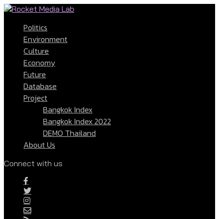
Politics
Environment
Culture
Economy
Future
Database
Project
Bangkok Index
Bangkok Index 2022
DEMO Thailand
About Us
Connect with us