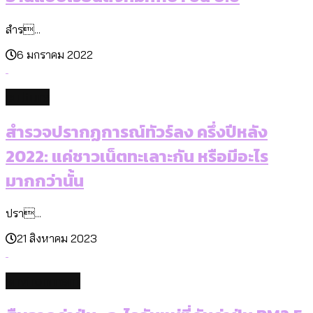
สำร...
6 มกราคม 2022
culture
สำรวจปรากฏการณ์ทัวร์ลง ครึ่งปีหลัง
2022: แค่ชาวเน็ตทะเลาะกัน หรือมีอะไร
มากกว่านั้น
ปรา...
21 สิงหาคม 2023
environment