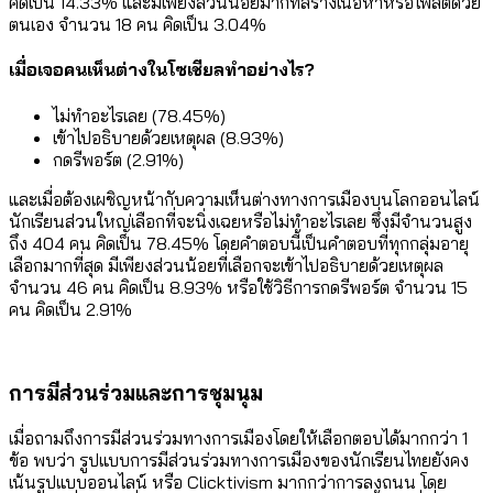
คิดเป็น 14.33% และมีเพียงส่วนน้อยมากที่สร้างเนื้อหาหรือโพสต์ด้วย
ตนเอง จำนวน 18 คน คิดเป็น 3.04%
เมื่อเจอคนเห็นต่างในโซเชียลทำอย่างไร?
ไม่ทำอะไรเลย (78.45%)
เข้าไปอธิบายด้วยเหตุผล (8.93%)
กดรีพอร์ต (2.91%)
และเมื่อต้องเผชิญหน้ากับความเห็นต่างทางการเมืองบนโลกออนไลน์
นักเรียนส่วนใหญ่เลือกที่จะนิ่งเฉยหรือไม่ทำอะไรเลย ซึ่งมีจำนวนสูง
ถึง 404 คน คิดเป็น 78.45% โดยคำตอบนี้เป็นคำตอบที่ทุกกลุ่มอายุ
เลือกมากที่สุด มีเพียงส่วนน้อยที่เลือกจะเข้าไปอธิบายด้วยเหตุผล
จำนวน 46 คน คิดเป็น 8.93% หรือใช้วิธีการกดรีพอร์ต จำนวน 15
คน คิดเป็น 2.91%
การมีส่วนร่วมและการชุมนุม
เมื่อถามถึงการมีส่วนร่วมทางการเมืองโดยให้เลือกตอบได้มากกว่า 1
ข้อ พบว่า รูปแบบการมีส่วนร่วมทางการเมืองของนักเรียนไทยยังคง
เน้นรูปแบบออนไลน์ หรือ Clicktivism มากกว่าการลงถนน โดย