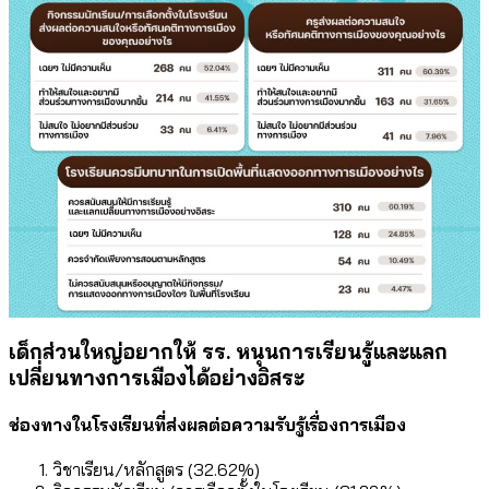
เด็กส่วนใหญ่อยากให้ รร. หนุนการเรียนรู้และแลก
เปลี่ยนทางการเมืองได้อย่างอิสระ
ช่องทางในโรงเรียนที่ส่งผลต่อความรับรู้เรื่องการเมือง
วิชาเรียน/หลักสูตร (32.62%)