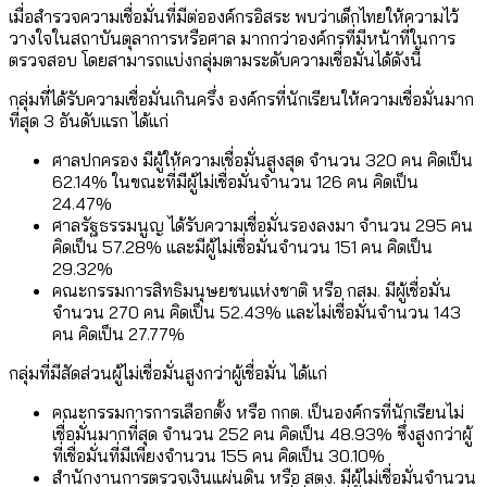
เมื่อสำรวจความเชื่อมั่นที่มีต่อองค์กรอิสระ พบว่าเด็กไทยให้ความไว้
วางใจในสถาบันตุลาการหรือศาล มากกว่าองค์กรที่มีหน้าที่ในการ
ตรวจสอบ โดยสามารถแบ่งกลุ่มตามระดับความเชื่อมั่นได้ดังนี้
กลุ่มที่ได้รับความเชื่อมั่นเกินครึ่ง องค์กรที่นักเรียนให้ความเชื่อมั่นมาก
ที่สุด 3 อันดับแรก ได้แก่
ศาลปกครอง มีผู้ให้ความเชื่อมั่นสูงสุด จำนวน 320 คน คิดเป็น
62.14% ในขณะที่มีผู้ไม่เชื่อมั่นจำนวน 126 คน คิดเป็น
24.47%
ศาลรัฐธรรมนูญ ได้รับความเชื่อมั่นรองลงมา จำนวน 295 คน
คิดเป็น 57.28% และมีผู้ไม่เชื่อมั่นจำนวน 151 คน คิดเป็น
29.32%
คณะกรรมการสิทธิมนุษยชนแห่งชาติ หรือ กสม. มีผู้เชื่อมั่น
จำนวน 270 คน คิดเป็น 52.43% และไม่เชื่อมั่นจำนวน 143
คน คิดเป็น 27.77%
กลุ่มที่มีสัดส่วนผู้ไม่เชื่อมั่นสูงกว่าผู้เชื่อมั่น ได้แก่
คณะกรรมการการเลือกตั้ง หรือ กกต. เป็นองค์กรที่นักเรียนไม่
เชื่อมั่นมากที่สุด จำนวน 252 คน คิดเป็น 48.93% ซึ่งสูงกว่าผู้
ที่เชื่อมั่นที่มีเพียงจำนวน 155 คน คิดเป็น 30.10%
สำนักงานการตรวจเงินแผ่นดิน หรือ สตง. มีผู้ไม่เชื่อมั่นจำนวน