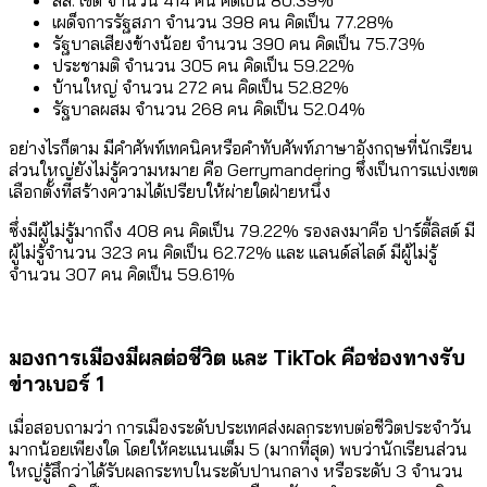
เผด็จการรัฐสภา จำนวน 398 คน คิดเป็น 77.28%
รัฐบาลเสียงข้างน้อย จำนวน 390 คน คิดเป็น 75.73%
ประชามติ จำนวน 305 คน คิดเป็น 59.22%
บ้านใหญ่ จำนวน 272 คน คิดเป็น 52.82%
รัฐบาลผสม จำนวน 268 คน คิดเป็น 52.04%
อย่างไรก็ตาม มีคำศัพท์เทคนิคหรือคำทับศัพท์ภาษาอังกฤษที่นักเรียน
ส่วนใหญ่ยังไม่รู้ความหมาย คือ Gerrymandering ซึ่งเป็นการแบ่งเขต
เลือกตั้งที่สร้างความได้เปรียบให้ผ่ายใดฝ่ายหนึ่ง
ซึ่งมีผู้ไม่รู้มากถึง 408 คน คิดเป็น 79.22% รองลงมาคือ ปาร์ตี้ลิสต์ มี
ผู้ไม่รู้จำนวน 323 คน คิดเป็น 62.72% และ แลนด์สไลด์ มีผู้ไม่รู้
จำนวน 307 คน คิดเป็น 59.61%
มองการเมืองมีผลต่อชีวิต และ TikTok คือช่องทางรับ
ข่าวเบอร์ 1
เมื่อสอบถามว่า การเมืองระดับประเทศส่งผลกระทบต่อชีวิตประจำวัน
มากน้อยเพียงใด โดยให้คะแนนเต็ม 5 (มากที่สุด) พบว่านักเรียนส่วน
ใหญ่รู้สึกว่าได้รับผลกระทบในระดับปานกลาง หรือระดับ 3 จำนวน