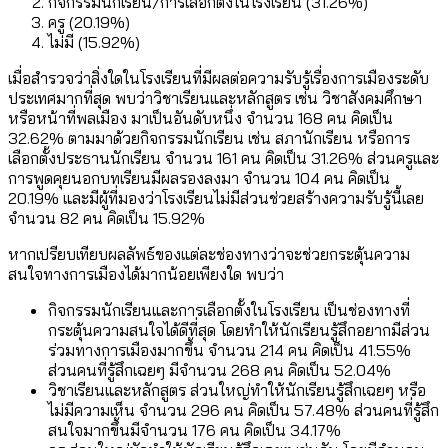
กิจกรรมนักเรียน/การเลือกตั้งในโรงเรียน (31.26%)
ครู (20.19%)
ไม่มี (15.92%)
เมื่อสำรวจว่าสิ่งใดในโรงเรียนที่มีผลต่อความรับรู้เรื่องการเมืองระดับ
ประเทศมากที่สุด พบว่าวิชาเรียนและหลักสูตร เช่น วิชาสังคมศึกษา
หรือหน้าที่พลเมือง มาเป็นอันดับหนึ่ง จำนวน 168 คน คิดเป็น
32.62% ตามมาด้วยกิจกรรมนักเรียน เช่น สภานักเรียน หรือการ
เลือกตั้งประธานนักเรียน จำนวน 161 คน คิดเป็น 31.26% ส่วนครูและ
การพูดคุยนอกบทเรียนมีผลรองลงมา จำนวน 104 คน คิดเป็น
20.19% และมีผู้ที่มองว่าโรงเรียนไม่มีส่วนช่วยสร้างความรับรู้นี้เลย
จำนวน 82 คน คิดเป็น 15.92%
หากเปรียบเทียบผลลัพธ์ของแต่ละช่องทางว่าจะช่วยกระตุ้นความ
สนใจทางการเมืองได้มากน้อยเพียงใด พบว่า
กิจกรรมนักเรียนและการเลือกตั้งในโรงเรียน เป็นช่องทางที่
กระตุ้นความสนใจได้ดีที่สุด โดยทำให้นักเรียนรู้สึกอยากมีส่วน
ร่วมทางการเมืองมากขึ้น จำนวน 214 คน คิดเป็น 41.55%
ส่วนคนที่รู้สึกเฉยๆ มีจำนวน 268 คน คิดเป็น 52.04%
วิชาเรียนและหลักสูตร ส่วนใหญ่ทำให้นักเรียนรู้สึกเฉยๆ หรือ
ไม่มีความเห็น จำนวน 296 คน คิดเป็น 57.48% ส่วนคนที่รู้สึก
สนใจมากขึ้นมีจำนวน 176 คน คิดเป็น 34.17%