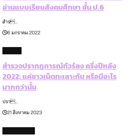
อ่านแบบเรียนสังคมศึกษา ชั้น ป.6
สำร...
6 มกราคม 2022
culture
สำรวจปรากฏการณ์ทัวร์ลง ครึ่งปีหลัง
2022: แค่ชาวเน็ตทะเลาะกัน หรือมีอะไร
มากกว่านั้น
ปรา...
21 สิงหาคม 2023
environment