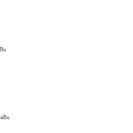
เป็น
งเป็น