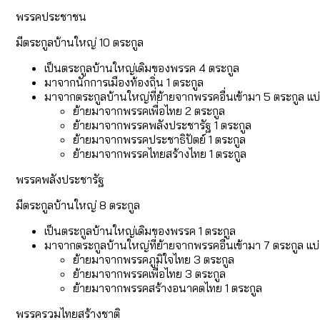
พรรคประชาชน
มีตระกูลบ้านใหญ่ 10 ตระกูล
เป็นตระกูลบ้านใหญ่เดิมของพรรค 4 ตระกูล
มาจากนักการเมืองท้องถิ่น 1 ตระกูล
มาจากตระกูลบ้านใหญ่ที่ย้ายจากพรรคอื่นเข้ามา 5 ตระกูล แบ่
ย้ายมาจากพรรคเพื่อไทย 2 ตระกูล
ย้ายมาจากพรรคพลังประชารัฐ 1 ตระกูล
ย้ายมาจากพรรคประชาธิปัตย์ 1 ตระกูล
ย้ายมาจากพรรคไทยสร้างไทย 1 ตระกูล
พรรคพลังประชารัฐ
มีตระกูลบ้านใหญ่ 8 ตระกูล
เป็นตระกูลบ้านใหญ่เดิมของพรรค 1 ตระกูล
มาจากตระกูลบ้านใหญ่ที่ย้ายจากพรรคอื่นเข้ามา 7 ตระกูล แบ่
ย้ายมาจากพรรคภูมิใจไทย 3 ตระกูล
ย้ายมาจากพรรคเพื่อไทย 3 ตระกูล
ย้ายมาจากพรรคสร้างอนาคตไทย 1 ตระกูล
พรรครวมไทยสร้างชาติ