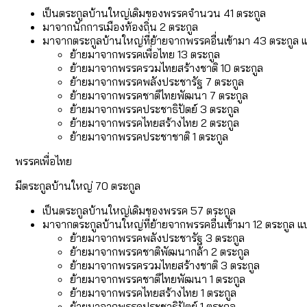
เป็นตระกูลบ้านใหญ่เดิมของพรรคจำนวน 41 ตระกูล
มาจากนักการเมืองท้องถิ่น 2 ตระกูล
มาจากตระกูลบ้านใหญ่ที่ย้ายจากพรรคอื่นเข้ามา 43 ตระกูล แ
ย้ายมาจากพรรคเพื่อไทย 13 ตระกูล
ย้ายมาจากพรรครวมไทยสร้างชาติ 10 ตระกูล
ย้ายมาจากพรรคพลังประชารัฐ 7 ตระกูล
ย้ายมาจากพรรคชาติไทยพัฒนา 7 ตระกูล
ย้ายมาจากพรรคประชาธิปัตย์ 3 ตระกูล
ย้ายมาจากพรรคไทยสร้างไทย 2 ตระกูล
ย้ายมาจากพรรคประชาชาติ 1 ตระกูล
พรรคเพื่อไทย
มีตระกูลบ้านใหญ่ 70 ตระกูล
เป็นตระกูลบ้านใหญ่เดิมของพรรค 57 ตระกูล
มาจากตระกูลบ้านใหญ่ที่ย้ายจากพรรคอื่นเข้ามา 12 ตระกูล แบ
ย้ายมาจากพรรคพลังประชารัฐ 3 ตระกูล
ย้ายมาจากพรรคชาติพัฒนากล้า 2 ตระกูล
ย้ายมาจากพรรครวมไทยสร้างชาติ 3 ตระกูล
ย้ายมาจากพรรคชาติไทยพัฒนา 1 ตระกูล
ย้ายมาจากพรรคไทยสร้างไทย 1 ตระกูล
ย้ายมาจากพรรคประชาธิปัตย์ 1 ตระกูล