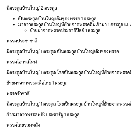
มีตระกูลบ้านใหญ่ 2 ตระกูล
เป็นตระกูลบ้านใหญ่เดิมของพรรค 1 ตระกูล
มาจากตระกูลบ้านใหญ่ที่ย้ายจากพรรคอื่นเข้ามา 1 ตระกูล แบ่ง
ย้ายมาจากพรรคประชาธิปัตย์ 1 ตระกูล
พรรคประชาชาติ
มีตระกูลบ้านใหญ่ 1 ตระกูล เป็นตระกูลบ้านใหญ่เดิมของพรรค
พรรคโอกาสใหม่
มีตระกูลบ้านใหญ่ 1 ตระกูล โดยเป็นตระกูลบ้านใหญ่ที่ย้ายจากพรรคอื
ย้ายมาจากพรรคเพื่อไทย 1 ตระกูล
พรรครักชาติ
มีตระกูลบ้านใหญ่ 1 ตระกูล โดยเป็นตระกูลบ้านใหญ่ที่ย้ายจากพรรคอื
ย้ายมาจากพรรคพลังประชารัฐ 1 ตระกูล
พรรคไทยรวมพลัง