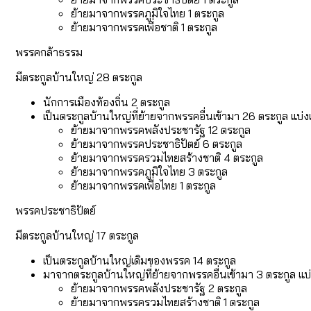
ย้ายมาจากพรรคภูมิใจไทย 1 ตระกูล
ย้ายมาจากพรรคเพื่อชาติ 1 ตระกูล
พรรคกล้าธรรม
มีตระกูลบ้านใหญ่ 28 ตระกูล
นักการเมืองท้องถิ่น 2 ตระกูล
เป็นตระกูลบ้านใหญ่ที่ย้ายจากพรรคอื่นเข้ามา 26 ตระกูล แบ่ง
ย้ายมาจากพรรคพลังประชารัฐ 12 ตระกูล
ย้ายมาจากพรรคประชาธิปัตย์ 6 ตระกูล
ย้ายมาจากพรรครวมไทยสร้างชาติ 4 ตระกูล
ย้ายมาจากพรรคภูมิใจไทย 3 ตระกูล
ย้ายมาจากพรรคเพื่อไทย 1 ตระกูล
พรรคประชาธิปัตย์
มีตระกูลบ้านใหญ่ 17 ตระกูล
เป็นตระกูลบ้านใหญ่เดิมของพรรค 14 ตระกูล
มาจากตระกูลบ้านใหญ่ที่ย้ายจากพรรคอื่นเข้ามา 3 ตระกูล แบ่
ย้ายมาจากพรรคพลังประชารัฐ 2 ตระกูล
ย้ายมาจากพรรครวมไทยสร้างชาติ 1 ตระกูล