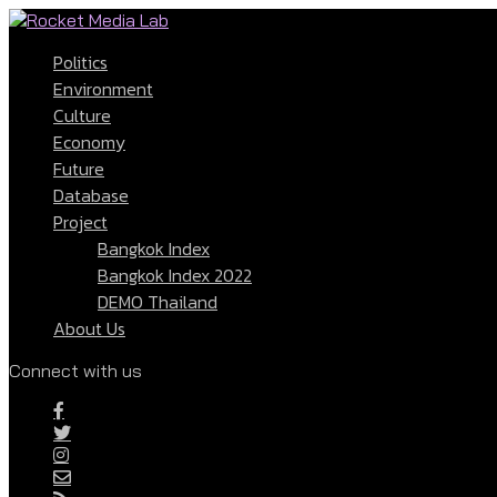
Politics
Environment
Culture
Economy
Future
Database
Project
Bangkok Index
Bangkok Index 2022
DEMO Thailand
About Us
Connect with us