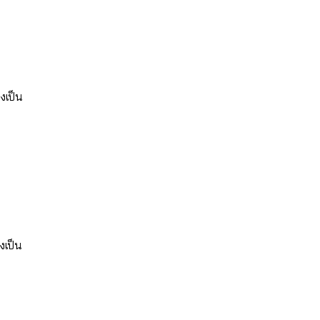
งเป็น
งเป็น