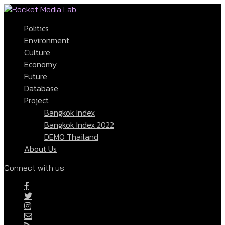
Politics
Environment
Culture
Economy
Future
Database
Project
Bangkok Index
Bangkok Index 2022
DEMO Thailand
About Us
Connect with us