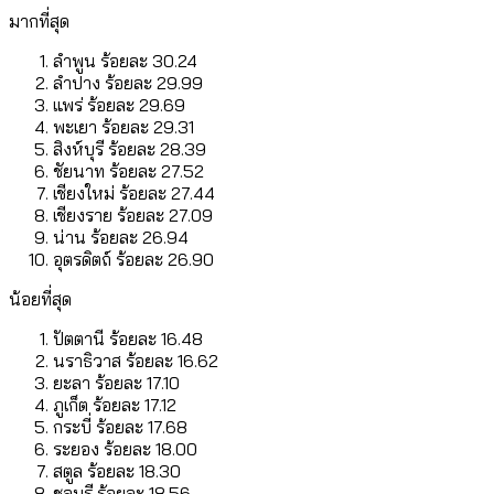
มากที่สุด
ลำพูน ร้อยละ 30.24
ลำปาง ร้อยละ 29.99
แพร่ ร้อยละ 29.69
พะเยา ร้อยละ 29.31
สิงห์บุรี ร้อยละ 28.39
ชัยนาท ร้อยละ 27.52
เชียงใหม่ ร้อยละ 27.44
เชียงราย ร้อยละ 27.09
น่าน ร้อยละ 26.94
อุตรดิตถ์ ร้อยละ 26.90
น้อยที่สุด
ปัตตานี ร้อยละ 16.48
นราธิวาส ร้อยละ 16.62
ยะลา ร้อยละ 17.10
ภูเก็ต ร้อยละ 17.12
กระบี่ ร้อยละ 17.68
ระยอง ร้อยละ 18.00
สตูล ร้อยละ 18.30
ชลบุรี ร้อยละ 18.56