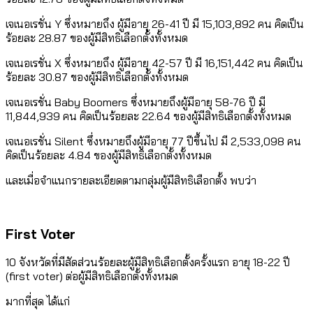
เจเนอเรชั่น Y ซึ่งหมายถึง ผู้มีอายุ 26-41 ปี มี 15,103,892 คน คิดเป็น
ร้อยละ 28.87 ของผู้มีสิทธิเลือกตั้งทั้งหมด
เจเนอเรชั่น X ซึ่งหมายถึง ผู้มีอายุ 42-57 ปี มี 16,151,442 คน คิดเป็น
ร้อยละ 30.87 ของผู้มีสิทธิเลือกตั้งทั้งหมด
เจเนอเรชั่น Baby Boomers ซึ่งหมายถึงผู้มีอายุ 58-76 ปี มี
11,844,939 คน คิดเป็นร้อยละ 22.64 ของผู้มีสิทธิเลือกตั้งทั้งหมด
เจเนอเรชั่น Silent ซึ่งหมายถึงผู้มีอายุ 77 ปีขึ้นไป มี 2,533,098 คน
คิดเป็นร้อยละ 4.84 ของผู้มีสิทธิเลือกตั้งทั้งหมด
และเมื่อจำแนกรายละเอียดตามกลุ่มผู้มีสิทธิเลือกตั้ง พบว่า
First Voter
10 จังหวัดที่มีสัดส่วนร้อยละผู้มีสิทธิเลือกตั้งครั้งแรก อายุ 18-22 ปี
(first voter) ต่อผู้มีสิทธิเลือกตั้งทั้งหมด
มากที่สุด ได้แก่