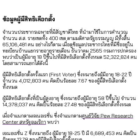
ข้อมูลผู้มีสิทธิเลือกตั้ง
จำนวนประชากรเฉพาะที่มีสัญชาติไทย ที่นำมาใช้ในการคำนวณ
จำนวน ส.ส. รายเขตทั้ง 400 เขต ตามมติศาลรัฐธรรมนูญ มีทั้งสิ้น
65,106,481 คน อย่างไรก็ตาม เมื่อดูข้อมูลประชากรไทยที่มีชื่ออยู่ใน
ทะเบียนบ้านแยกรายอายุรายเดือน ธันวาคม 2565 กรมการปกครอง
พบว่าเป็นผู้มีอายุ 18 ปีขึ้นไปที่มีสิทธิเลือกตั้งทั้งหมด 52,322,824 คน
โดยสามารถแยกได้ดังนี้
ผู้มีสิทธิเลือกตั้งครั้งแรก (First Voter) ซึ่งหมายถึงผู้มีอายุ 18-22 ปี
จำนวน 4,012,803 คน คิดเป็นร้อยละ 7.67 ของผู้มีสิทธิเลือกตั้ง
ทั้งหมด
ผู้มีสิทธิเลือกตั้งที่เป็นผู้สูงอายุ ซึ่งหมายถึงผู้มีอายุ 58 ปีขึ้นไป จำนวน
14,378,037 คน คิดเป็นร้อยละ 27.48 ของผู้มีสิทธิเลือกตั้งทั้งหมด
เมื่อจำแนกตามเจเนอเรชั่น ซึ่งจำแนกตาม
ศูนย์วิจัย Pew Research
Center สหรัฐอเมริกา
พบว่า
เจเนอเรชั่น Z ซึ่งหมายถึง ผู้มีอายุ 18-25 ปี มี 6,689,453 คน คิดเป็น
ร้อยละ 12.78 ของผู้มีสิทธิเลือกตั้งทั้งหมด