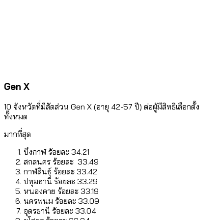
Gen X
10 จังหวัดที่มีสัดส่วน Gen X (อายุ 42-57 ปี) ต่อผู้มีสิทธิเลือกตั้ง
ทั้งหมด
มากที่สุด
บึงกาฬ ร้อยละ 34.21
สกลนคร ร้อยละ 33.49
กาฬสินธุ์ ร้อยละ 33.42
ปทุมธานี ร้อยละ 33.29
หนองคาย ร้อยละ 33.19
นครพนม ร้อยละ 33.09
อุดรธานี ร้อยละ 33.04