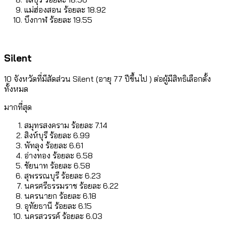
แม่ฮ่องสอน ร้อยละ 18.92
บึงกาฬ ร้อยละ 19.55
Silent
10 จังหวัดที่มีสัดส่วน Silent (อายุ 77 ปีขึ้นไป ) ต่อผู้มีสิทธิเลือกตั้ง
ทั้งหมด
มากที่สุด
สมุทรสงคราม ร้อยละ 7.14
สิงห์บุรี ร้อยละ 6.99
พัทลุง ร้อยละ 6.61
อ่างทอง ร้อยละ 6.58
ชัยนาท ร้อยละ 6.58
สุพรรณบุรี ร้อยละ 6.23
นครศรีธรรมราช ร้อยละ 6.22
นครนายก ร้อยละ 6.18
อุทัยธานี ร้อยละ 6.15
นครสวรรค์ ร้อยละ 6.03