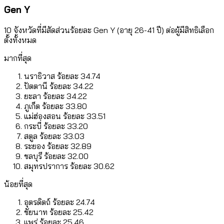
Gen Y
10 จังหวัดที่มีสัดส่วนร้อยละ Gen Y (อายุ 26-41 ปี) ต่อผู้มีสิทธิเลือก
ตั้งทั้งหมด
มากที่สุด
นราธิวาส ร้อยละ 34.74
ปัตตานี ร้อยละ 34.22
ยะลา ร้อยละ 34.22
ภูเก็ต ร้อยละ 33.80
แม่ฮ่องสอน ร้อยละ 33.51
กระบี่ ร้อยละ 33.20
สตูล ร้อยละ 33.03
ระยอง ร้อยละ 32.89
ชลบุรี ร้อยละ 32.00
สมุทรปราการ ร้อยละ 30.62
น้อยที่สุด
อุตรดิตถ์ ร้อยละ 24.74
ชัยนาท ร้อยละ 25.42
แพร่ ร้อยละ 25.46