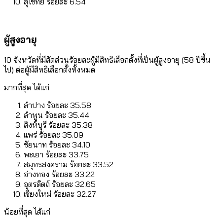
สุโขทัย ร้อยละ 6.54
ผู้สูงอายุ
10 จังหวัดที่มีสัดส่วนร้อยละผู้มีสิทธิเลือกตั้งที่เป็นผู้สูงอายุ (58 ปีขึ้น
ไป) ต่อผู้มีสิทธิเลือกตั้งทั้งหมด
มากที่สุด ได้แก่
ลำปาง ร้อยละ 35.58
ลำพูน ร้อยละ 35.44
สิงห์บุรี ร้อยละ 35.38
แพร่ ร้อยละ 35.09
ชัยนาท ร้อยละ 34.10
พะเยา ร้อยละ 33.75
สมุทรสงคราม ร้อยละ 33.52
อ่างทอง ร้อยละ 33.22
อุตรดิตถ์ ร้อยละ 32.65
เชียงใหม่ ร้อยละ 32.27
น้อยที่สุด ได้แก่