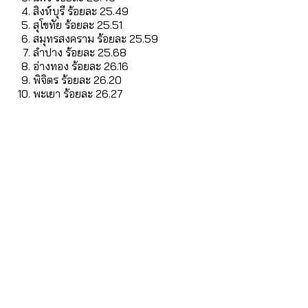
สิงห์บุรี ร้อยละ 25.49
สุโขทัย ร้อยละ 25.51
สมุทรสงคราม ร้อยละ 25.59
ลำปาง ร้อยละ 25.68
อ่างทอง ร้อยละ 26.16
พิจิตร ร้อยละ 26.20
พะเยา ร้อยละ 26.27