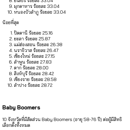
ยโสธร ร้อยละ 33.04
มุกดาหาร ร้อยละ 33.04
หนองบัวลำภู ร้อยละ 33.04
น้อยที่สุด
ปัตตานี ร้อยละ 25.16
ยะลา ร้อยละ 25.87
แม่ฮ่องสอน ร้อยละ 26.38
นราธิวาส ร้อยละ 26.47
เชียงใหม่ ร้อยละ 27.15
ลำพูน ร้อยละ 27.83
ตาก ร้อยละ 28.00
สิงห์บุรี ร้อยละ 28.42
เชียงราย ร้อยละ 28.58
ลำปาง ร้อยละ 28.72
Baby Boomers
10 จังหวัดที่มีสัดส่วน Baby Boomers (อายุ 58-76 ปี) ต่อผู้มีสิทธิ
เลือกตั้งทั้งหมด