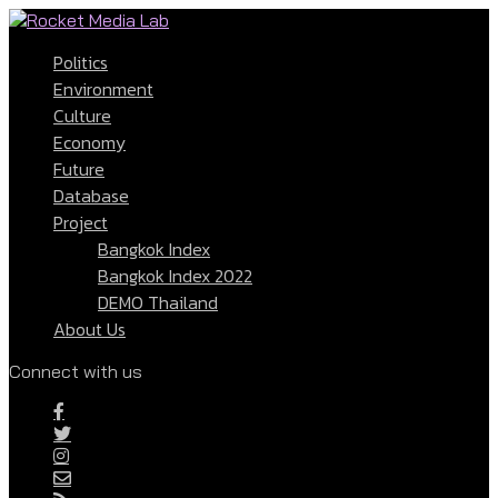
Politics
Environment
Culture
Economy
Future
Database
Project
Bangkok Index
Bangkok Index 2022
DEMO Thailand
About Us
Connect with us