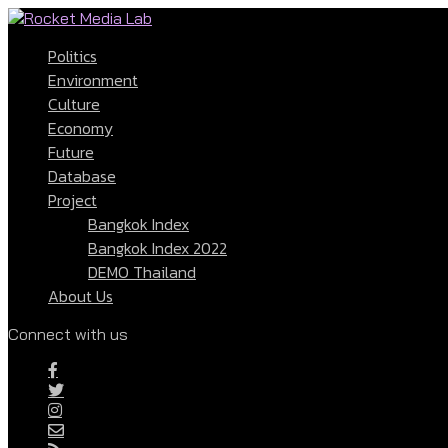
Politics
Environment
Culture
Economy
Future
Database
Project
Bangkok Index
Bangkok Index 2022
DEMO Thailand
About Us
Connect with us