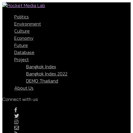
Politics
Environment
Culture
Economy
Future
Database
Project
Bangkok Index
Bangkok Index 2022
DEMO Thailand
About Us
Connect with us