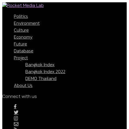
Politics
Environment
Culture
Economy
Future
Database
Project
Bangkok Index
Bangkok Index 2022
DEMO Thailand
About Us
Connect with us