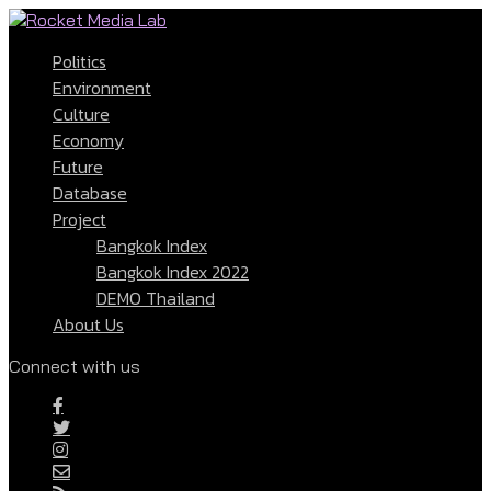
Politics
Environment
Culture
Economy
Future
Database
Project
Bangkok Index
Bangkok Index 2022
DEMO Thailand
About Us
Connect with us