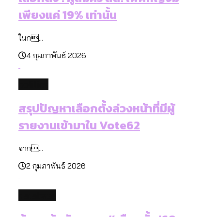
เพียงแค่ 19% เท่านั้น
ในก...
4 กุมภาพันธ์ 2026
politics
สรุปปัญหาเลือกตั้งล่วงหน้าที่มีผู้
รายงานเข้ามาใน Vote62
จาก...
2 กุมภาพันธ์ 2026
database