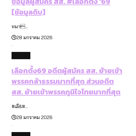
ข้อมูลผู้สมัคร สส. #เลือกตั้ง ’69
[ข้อมูลดิบ]
หมา...
28 มกราคม 2026
politics
เลือกตั้ง69 อดีตผู้สมัคร สส. ย้ายเข้า
พรรคกล้าธรรมมากที่สุด ส่วนอดีต
สส. ย้ายเข้าพรรคภูมิใจไทยมากที่สุด
#เลื&#...
28 มกราคม 2026
politics