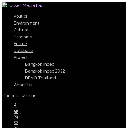
Politics
Environment
Culture
Economy
Future
Database
Project
Bangkok Index
Bangkok Index 2022
DEMO Thailand
About Us
Connect with us