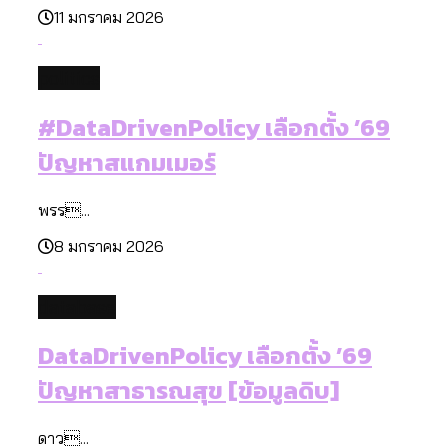
11 มกราคม 2026
politics
#DataDrivenPolicy เลือกตั้ง ’69
ปัญหาสแกมเมอร์
พรร...
8 มกราคม 2026
database
DataDrivenPolicy เลือกตั้ง ’69
ปัญหาสาธารณสุข [ข้อมูลดิบ]
ดาว...