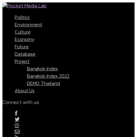
Politics
Environment
Culture
Economy
Future
Database
Project
Bangkok Index
Bangkok Index 2022
DEMO Thailand
About Us
Connect with us