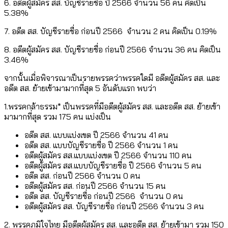
6. อดีตผู้สมัคร สส. บัญชีรายชื่อ ปี 2566 จำนวน 56 คน คิดเป็น
5.38%
7. อดีต สส. บัญชีรายชื่อ ก่อนปี 2566 จำนวน 2 คน คิดเป็น 0.19%
8. อดีตผู้สมัคร สส. บัญชีรายชื่อ ก่อนปี 2566 จำนวน 36 คน คิดเป็น
3.46%
จากนั้นเมื่อพิจารณาเป็นรายพรรคว่าพรรคใดมี อดีตผู้สมัคร สส. และ
อดีต สส. ย้ายเข้ามามากที่สุด 5 อันดับแรก พบว่า
1.พรรคกล้าธรรม* เป็นพรรคที่มีอดีตผู้สมัคร สส. และอดีต สส. ย้ายเข้า
มามากที่สุด รวม 175 คน แบ่งเป็น
อดีต สส. แบบแบ่งเขต ปี 2566 จำนวน 41 คน
อดีต สส. แบบบัญชีรายชื่อ ปี 2566 จำนวน 1 คน
อดีตผู้สมัคร สส.แบบแบ่งเขต ปี 2566 จำนวน 110 คน
อดีตผู้สมัคร สส.แบบบัญชีรายชื่อ ปี 2566 จำนวน 5 คน
อดีต สส. ก่อนปี 2566 จำนวน 0 คน
อดีตผู้สมัคร สส. ก่อนปี 2566 จำนวน 15 คน
อดีต สส. บัญชีรายชื่อ ก่อนปี 2566 จำนวน 0 คน
อดีตผู้สมัคร สส. บัญชีรายชื่อ ก่อนปี 2566 จำนวน 3 คน
2. พรรคภูมิใจไทย มีอดีตผู้สมัคร สส. และอดีต สส. ย้ายเข้ามา รวม 150