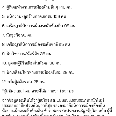
4. ผู้ที่เคยทำงานการเมืองด้านอื่นๆ 140 คน
5. พนักงาน/ลูกจ้างภาคเอกชน 109 คน
6. เครือญาตินักการเมืองระดับท้องถิ่น 98 คน
7. นักธุรกิจ 90 คน
8. เครือญาตินักการเมืองระดับชาติ 65 คน
9. นักวิชาการ/นักวิจัย 38 คน
10. บุคคลผู้มีชื่อเสียงในสังคม 38 คน
11. นักเคลื่อนไหวทางการเมือง/สังคม 28 คน
12. อดีตผู้สมัคร สว. 25 คน
*ผู้สมัคร สส. 1 คน อาจมีได้มากกว่า 1 สถานะ
จากข้อมูลจะเห็นได้ว่าผู้สมัคร สส. แบบแบ่งเขตประเภทหน้าใหม่
ประกอบอาชีพส่วนตัวมากที่สุด รองลงมาคือนักการเมืองท้องถิ่น
นักการเมืองระดับท้องถิ่น ข้าราชการ/หน่วยงานรัฐ/รัฐวิสาหกิจ ผู้ที่
เคยทำงานการเมืองด้านอื่นๆ พนักงาน/ลูกจ้างภาคเอกชน ฯลฯ