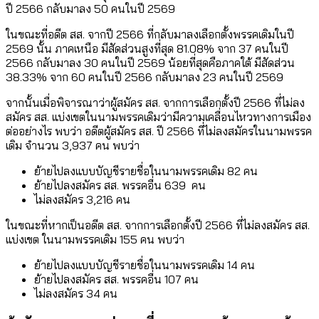
ปี 2566 กลับมาลง 50 คนในปี 2569
ในขณะที่อดีต สส. จากปี 2566 ที่กลับมาลงเลือกตั้งพรรคเดิมในปี
2569 นั้น ภาคเหนือ มีสัดส่วนสูงที่สุด 81.08% จาก 37 คนในปี
2566 กลับมาลง 30 คนในปี 2569 น้อยที่สุดคือภาคใต้ มีสัดส่วน
38.33% จาก 60 คนในปี 2566 กลับมาลง 23 คนในปี 2569
จากนั้นเมื่อพิจารณาว่าผู้สมัคร สส. จากการเลือกตั้งปี 2566 ที่ไม่ลง
สมัคร สส. แบ่งเขตในนามพรรคเดิมว่ามีความเคลื่อนไหวทางการเมือง
ต่ออย่างไร พบว่า อดีตผู้สมัคร สส. ปี 2566 ที่ไม่ลงสมัครในนามพรรค
เดิม จำนวน 3,937 คน พบว่า
ย้ายไปลงแบบบัญชีรายชื่อในนามพรรคเดิม 82 คน
ย้ายไปลงสมัคร สส. พรรคอื่น 639 คน
ไม่ลงสมัคร 3,216 คน
ในขณะที่หากเป็นอดีต สส. จากการเลือกตั้งปี 2566 ที่ไม่ลงสมัคร สส.
แบ่งเขต ในนามพรรคเดิม 155 คน พบว่า
ย้ายไปลงแบบบัญชีรายชื่อในนามพรรคเดิม 14 คน
ย้ายไปลงสมัคร สส. พรรคอื่น 107 คน
ไม่ลงสมัคร 34 คน