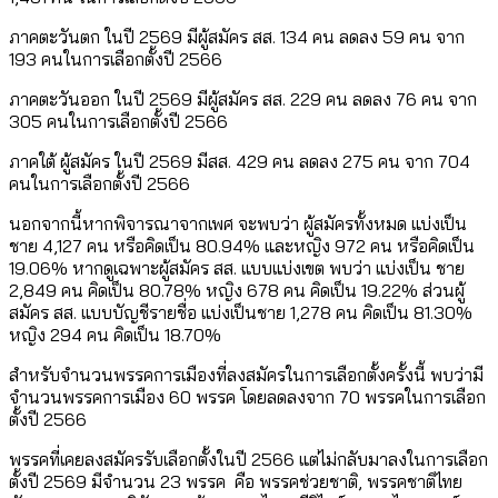
ภาคตะวันตก ในปี 2569 มีผู้สมัคร สส. 134 คน ลดลง 59 คน จาก
193 คนในการเลือกตั้งปี 2566
ภาคตะวันออก ในปี 2569 มีผู้สมัคร สส. 229 คน ลดลง 76 คน จาก
305 คนในการเลือกตั้งปี 2566
ภาคใต้ ผู้สมัคร ในปี 2569 มีสส. 429 คน ลดลง 275 คน จาก 704
คนในการเลือกตั้งปี 2566
นอกจากนี้หากพิจารณาจากเพศ จะพบว่า ผู้สมัครทั้งหมด แบ่งเป็น
ชาย 4,127 คน หรือคิดเป็น 80.94% และหญิง 972 คน หรือคิดเป็น
19.06% หากดูเฉพาะผู้สมัคร สส. แบบแบ่งเขต พบว่า แบ่งเป็น ชาย
2,849 คน คิดเป็น 80.78% หญิง 678 คน คิดเป็น 19.22% ส่วนผู้
สมัคร สส. แบบบัญชีรายชื่อ แบ่งเป็นชาย 1,278 คน คิดเป็น 81.30%
หญิง 294 คน คิดเป็น 18.70%
สำหรับจำนวนพรรคการเมืองที่ลงสมัครในการเลือกตั้งครั้งนี้ พบว่ามี
จำนวนพรรคการเมือง 60 พรรค โดยลดลงจาก 70 พรรคในการเลือก
ตั้งปี 2566
พรรคที่เคยลงสมัครรับเลือกตั้งในปี 2566 แต่ไม่กลับมาลงในการเลือก
ตั้งปี 2569 มีจำนวน 23 พรรค คือ พรรคช่วยชาติ, พรรคชาติไทย