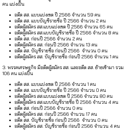
คน แบ่งเป็น
อดีต สส. แบบแบ่งเขต ปี 2566 จำนวน 59 คน
อดีต สส. แบบบัญชีรายชื่อ ปี 2566 จำนวน 2 คน
อดีตผู้สมัคร สส.แบบแบ่งเขต ปี 2566 จำนวน 65 คน
อดีตผู้สมัคร สส.แบบบัญชีรายชื่อ ปี 2566 จำนวน 8 คน
อดีต สส. ก่อนปี 2566 จำนวน 2 คน
อดีตผู้สมัคร สส. ก่อนปี 2566 จำนวน 13 คน
อดีต สส. บัญชีรายชื่อ ก่อนปี 2566 จำนวน 0 คน
อดีตผู้สมัคร สส. บัญชีรายชื่อ ก่อนปี 2566 จำนวน 1 คน
3. พรรคเศรษฐกิจ มีอดีตผู้สมัคร สส. และอดีต สส. ย้ายเข้ามา รวม
106 คน แบ่งเป็น
อดีต สส. แบบแบ่งเขต ปี 2566 จำนวน 1 คน
อดีต สส. แบบบัญชีรายชื่อ ปี 2566 จำนวน 0 คน
อดีตผู้สมัคร สส.แบบแบ่งเขต ปี 2566 จำนวน 80 คน
อดีตผู้สมัคร สส.แบบบัญชีรายชื่อ ปี 2566 จำนวน 4 คน
อดีต สส. ก่อนปี 2566 จำนวน 0 คน
อดีตผู้สมัคร สส. ก่อนปี 2566 จำนวน 17 คน
อดีต สส. บัญชีรายชื่อ ก่อนปี 2566 จำนวน 0 คน
อดีตผู้สมัคร สส. บัญชีรายชื่อ ก่อนปี 2566 จำนวน 4 คน