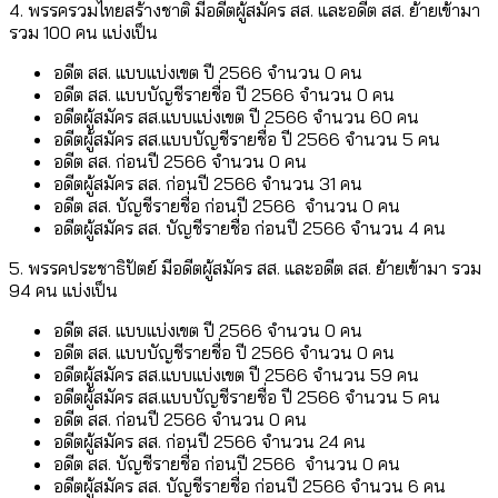
4. พรรครวมไทยสร้างชาติ มีอดีตผู้สมัคร สส. และอดีต สส. ย้ายเข้ามา
รวม 100 คน แบ่งเป็น
อดีต สส. แบบแบ่งเขต ปี 2566 จำนวน 0 คน
อดีต สส. แบบบัญชีรายชื่อ ปี 2566 จำนวน 0 คน
อดีตผู้สมัคร สส.แบบแบ่งเขต ปี 2566 จำนวน 60 คน
อดีตผู้สมัคร สส.แบบบัญชีรายชื่อ ปี 2566 จำนวน 5 คน
อดีต สส. ก่อนปี 2566 จำนวน 0 คน
อดีตผู้สมัคร สส. ก่อนปี 2566 จำนวน 31 คน
อดีต สส. บัญชีรายชื่อ ก่อนปี 2566 จำนวน 0 คน
อดีตผู้สมัคร สส. บัญชีรายชื่อ ก่อนปี 2566 จำนวน 4 คน
5. พรรคประชาธิปัตย์ มีอดีตผู้สมัคร สส. และอดีต สส. ย้ายเข้ามา รวม
94 คน แบ่งเป็น
อดีต สส. แบบแบ่งเขต ปี 2566 จำนวน 0 คน
อดีต สส. แบบบัญชีรายชื่อ ปี 2566 จำนวน 0 คน
อดีตผู้สมัคร สส.แบบแบ่งเขต ปี 2566 จำนวน 59 คน
อดีตผู้สมัคร สส.แบบบัญชีรายชื่อ ปี 2566 จำนวน 5 คน
อดีต สส. ก่อนปี 2566 จำนวน 0 คน
อดีตผู้สมัคร สส. ก่อนปี 2566 จำนวน 24 คน
อดีต สส. บัญชีรายชื่อ ก่อนปี 2566 จำนวน 0 คน
อดีตผู้สมัคร สส. บัญชีรายชื่อ ก่อนปี 2566 จำนวน 6 คน