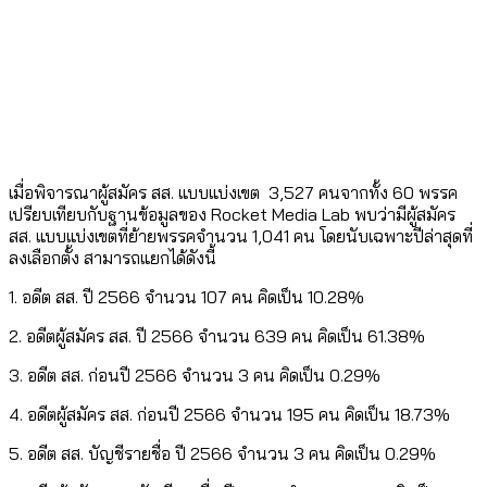
เมื่อพิจารณาผู้สมัคร สส. แบบแบ่งเขต 3,527 คนจากทั้ง 60 พรรค
เปรียบเทียบกับฐานข้อมูลของ Rocket Media Lab พบว่ามีผู้สมัคร
สส. แบบแบ่งเขตที่ย้ายพรรคจำนวน 1,041 คน โดยนับเฉพาะปีล่าสุดที่
ลงเลือกตั้ง สามารถแยกได้ดังนี้
1. อดีต สส. ปี 2566 จำนวน 107 คน คิดเป็น 10.28%
2. อดีตผู้สมัคร สส. ปี 2566 จำนวน 639 คน คิดเป็น 61.38%
3. อดีต สส. ก่อนปี 2566 จำนวน 3 คน คิดเป็น 0.29%
4. อดีตผู้สมัคร สส. ก่อนปี 2566 จำนวน 195 คน คิดเป็น 18.73%
5. อดีต สส. บัญชีรายชื่อ ปี 2566 จำนวน 3 คน คิดเป็น 0.29%