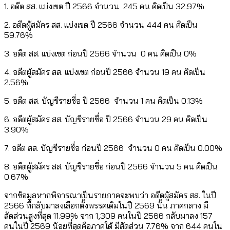
1. อดีต สส. แบ่งเขต ปี 2566 จำนวน 245 คน คิดเป็น 32.97%
2. อดีตผู้สมัคร สส. แบ่งเขต ปี 2566 จำนวน 444 คน คิดเป็น
59.76%
3. อดีต สส. แบ่งเขต ก่อนปี 2566 จำนวน 0 คน คิดเป็น 0%
4. อดีตผู้สมัคร สส. แบ่งเขต ก่อนปี 2566 จำนวน 19 คน คิดเป็น
2.56%
5. อดีต สส. บัญชีรายชื่อ ปี 2566 จำนวน 1 คน คิดเป็น 0.13%
6. อดีตผู้สมัคร สส. บัญชีรายชื่อ ปี 2566 จำนวน 29 คน คิดเป็น
3.90%
7. อดีต สส. บัญชีรายชื่อ ก่อนปี 2566 จำนวน 0 คน คิดเป็น 0.00%
8. อดีตผู้สมัคร สส. บัญชีรายชื่อ ก่อนปี 2566 จำนวน 5 คน คิดเป็น
0.67%
จากข้อมูลหากพิจารณาเป็นรายภาคจะพบว่า อดีตผู้สมัคร สส. ในปี
2566 ที่กลับมาลงเลือกตั้งพรรคเดิมในปี 2569 นั้น ภาคกลาง มี
สัดส่วนสูงที่สุด 11.99% จาก 1,309 คนในปี 2566 กลับมาลง 157
คนในปี 2569 น้อยที่สุดคือภาคใต้ มีสัดส่วน 7.76% จาก 644 คนใน