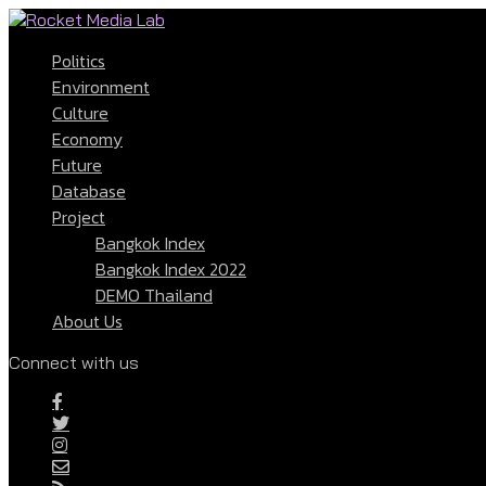
Politics
Environment
Culture
Economy
Future
Database
Project
Bangkok Index
Bangkok Index 2022
DEMO Thailand
About Us
Connect with us