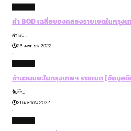
database
ค่า BOD เฉลี่ยของคลองรายเขตในกรุงเทพ
ค่า BO...
26 เมษายน 2022
database
จำนวนขยะในกรุงเทพฯ รายเขต [ข้อมูลดิ
ข้อ...
21 เมษายน 2022
database