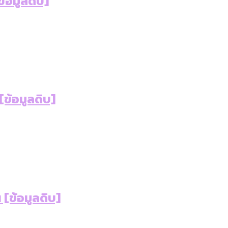
้อมูลดิบ]
ข้อมูลดิบ]
ฯ [ข้อมูลดิบ]