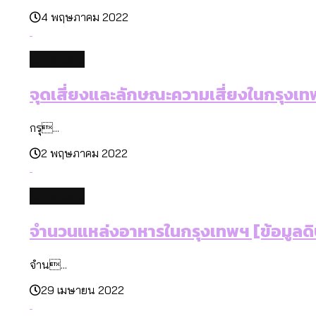
4 พฤษภาคม 2022
database
จุดเสี่ยงและลักษณะความเสี่ยงในกรุงเทพ
กรุ...
2 พฤษภาคม 2022
database
จำนวนแหล่งอาหารในกรุงเทพฯ [ข้อมูลดิ
จำน...
29 เมษายน 2022