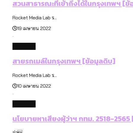
สวนสาธารณะที่เข้าถึงได้ในกรุงเทพฯ [ข้
Rocket Media Lab ร...
19 เมษายน 2022
database
สายรถเมล์ในกรุงเทพฯ [ข้อมูลดิบ]
Rocket Media Lab ร...
10 เมษายน 2022
database
นโยบายหาเสียงผู้ว่าฯ กทม. 2518-2565 [
อ่า...