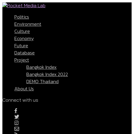
Politics
Environment
Culture
Economy
Future
Database
Project
Bangkok Index
Bangkok Index 2022
DEMO Thailand
About Us
Connect with us