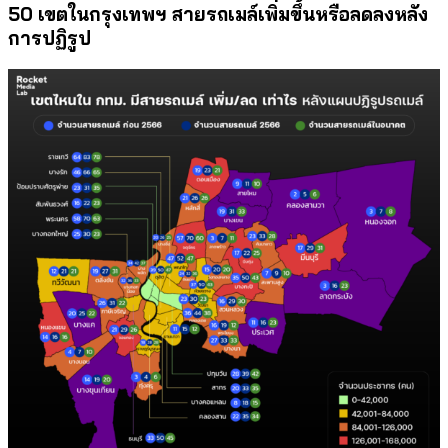
50 เขตในกรุงเทพฯ สายรถเมล์เพิ่มขึ้นหรือลดลงหลัง
การปฏิรูป