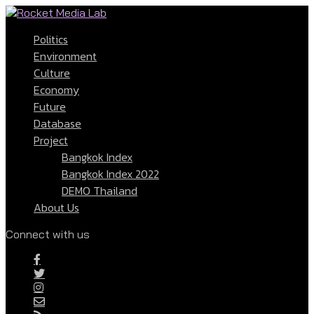
Politics
Environment
Culture
Economy
Future
Database
Project
Bangkok Index
Bangkok Index 2022
DEMO Thailand
About Us
Connect with us