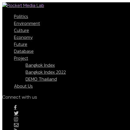
Politics
Environment
Culture
Economy
Future
Database
Project
Bangkok Index
Bangkok Index 2022
DEMO Thailand
About Us
Connect with us