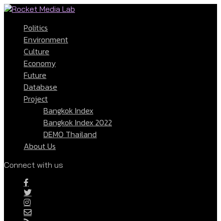
Politics
Environment
Culture
Economy
Future
Database
Project
Bangkok Index
Bangkok Index 2022
DEMO Thailand
About Us
Connect with us