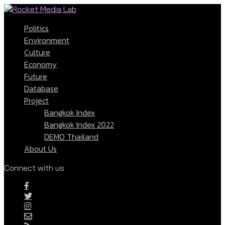
Politics
Environment
Culture
Economy
Future
Database
Project
Bangkok Index
Bangkok Index 2022
DEMO Thailand
About Us
Connect with us