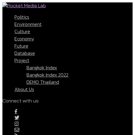
Politics
Environment
Culture
Economy
Future
Database
Project
Bangkok Index
Bangkok Index 2022
DEMO Thailand
About Us
Connect with us