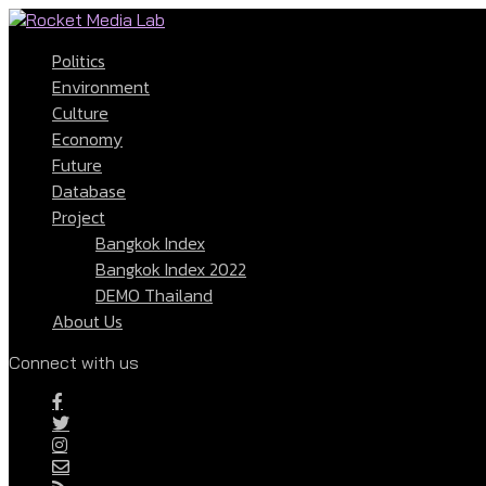
Politics
Environment
Culture
Economy
Future
Database
Project
Bangkok Index
Bangkok Index 2022
DEMO Thailand
About Us
Connect with us