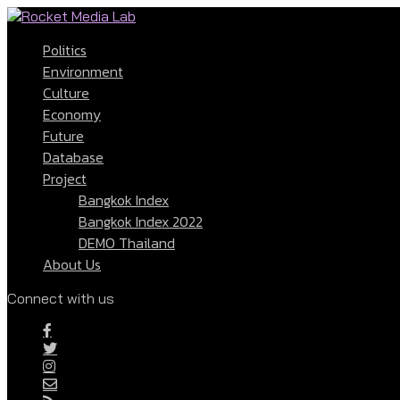
Politics
Environment
Culture
Economy
Future
Database
Project
Bangkok Index
Bangkok Index 2022
DEMO Thailand
About Us
Connect with us