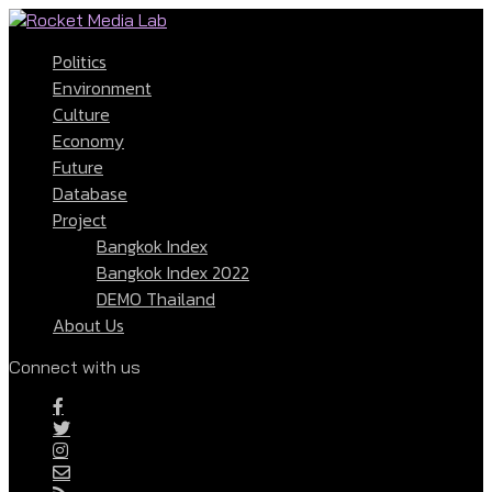
Politics
Environment
Culture
Economy
Future
Database
Project
Bangkok Index
Bangkok Index 2022
DEMO Thailand
About Us
Connect with us