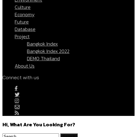
Culture
Economy
Future
Database
Project
Bangkok Index
Bangkok Index 2022
DEMO Thailand
About Us
Connect with us
Hi, What Are You Looking For?