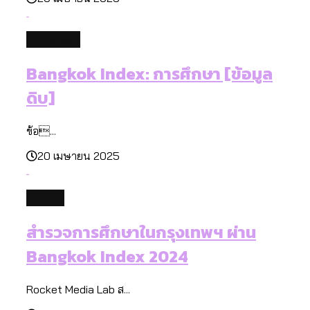
database
Bangkok Index: การศึกษา [ข้อมูล
ดิบ]
ข้อ...
20 เมษายน 2025
future
สำรวจการศึกษาในกรุงเทพฯ ผ่าน
Bangkok Index 2024
Rocket Media Lab ส...