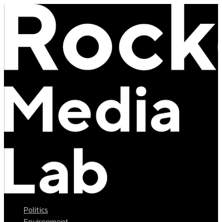
Politics
Environment