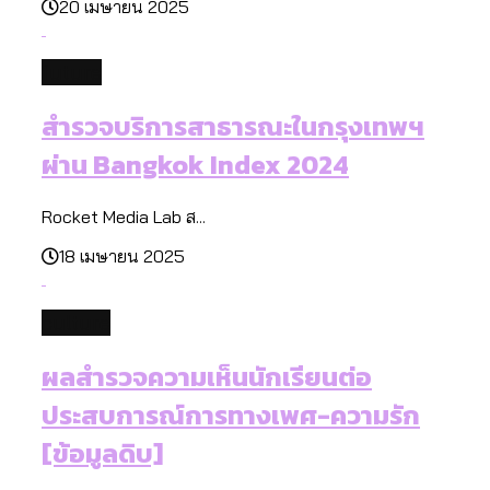
20 เมษายน 2025
future
สำรวจบริการสาธารณะในกรุงเทพฯ
ผ่าน Bangkok Index 2024
Rocket Media Lab ส...
18 เมษายน 2025
culture
ผลสำรวจความเห็นนักเรียนต่อ
ประสบการณ์การทางเพศ-ความรัก
[ข้อมูลดิบ]