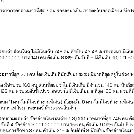
 มาจากภาคกลางมากที่สุด 7 คน รองลงมาเป็น ภาคตะวันออกเฉียงเหนือ 6 คน
ตอบว่า ส่วนใหญ่ไม่มีเงินเก็บ 748 คน คิดเป็น 43.46% รองลงมา มีเงินเก
001-10,000 บาท 140 คน คิดเป็น 8.13% อันดับที่ 5 มีเงินเก็บ 10,001-50
ะถมมากที่สุด 301 คน โดยเงินเก็บที่นักเรียนประถม มีมากที่สุด อยู่ในช่ว
่สุด มีจำนวน 160 คน ส่วนที่ตอบว่าไม่มีเงินเก็บ มีจำนวน 146 คน นักเรีย
น 128 คน ส่วนระดับชั้นปวช. ตอบว่าไม่มีเงินเก็บมากที่สุด 106 คน ส่วนที่
้นประถม 11 คน (ไม่มีใครทำงานพิเศษ) มัธยมต้น 8 คน (ไม่มีใครทำงานพิเศ
ร้านกาแฟ โรงภาพยนตร์ ห้างสรรพสินค้า)
บสอบถามตอบว่า ต้องจ่ายเงินระหว่าง 1-3,000 บาทมากที่สุด 746 คน คิด
ที่ 4 ต้องจ่าย 5,001-10,000 บาท 155 คน คิดเป็น 9.01% อันดับที่ 5 นัก
ับทุนการศึกษา 37 คน คิดเป็น 2.15% อันดับที่ 8 นักเรียนต้องจ่ายเงิ