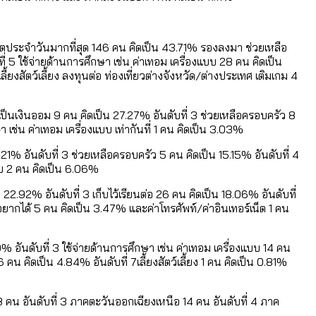
วิตประจำวันมากที่สุด 146 คน คิดเป็น 43.71% รองลงมา ช่วยเหลือ
ี่ 5 ใช้จ่ายด้านการศึกษา เช่น ค่าเทอม เครื่องแบบ 28 คน คิดเป็น
ลี้ยงสัตว์เลี้ยง ลงทุนต่อ ท่องเที่ยวต่างจังหวัด/ต่างประเทศ เติมเกม 4
เป็นเงินออม 9 คน คิดเป็น 27.27% อันดับที่ 3 ช่วยเหลือครอบครัว 8
ษา เช่น ค่าเทอม เครื่องแบบ เท่ากันที่ 1 คน คิดเป็น 3.03%
21% อันดับที่ 3 ช่วยเหลือครอบครัว 5 คน คิดเป็น 15.15% อันดับที่ 4
แบบ 2 คน คิดเป็น 6.06%
.92% อันดับที่ 3 เก็บไว้เรียนต่อ 26 คน คิดเป็น 18.06% อันดับที่
ี่อยากได้ 5 คน คิดเป็น 3.47% และค่าโทรศัพท์/ค่าอินเทอร์เน็ต 1 คน
 อันดับที่ 3 ใช้จ่ายด้านการศึกษา เช่น ค่าเทอม เครื่องแบบ 14 คน
6 คน คิดเป็น 4.84% อันดับที่ 7เลี้ยงสัตว์เลี้ยง 1 คน คิดเป็น 0.81%
 คน อันดับที่ 3 ภาคตะวันออกเฉียงเหนือ 14 คน อันดับที่ 4 ภาค