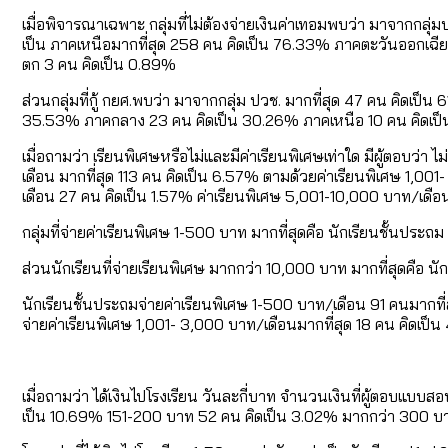
เมื่อพิจารณาเฉพาะ กลุ่มที่ไม่ต้องจ่ายเงินค่าเทอมพบว่า มาจากกล
เป็น ภาคเหนือมากที่สุด 258 คน คิดเป็น 76.33% ภาคตะวันออกเฉี
ตก 3 คน คิดเป็น 0.89%
ส่วนกลุ่มที่กู้ กยศ.พบว่า มาจากกลุ่ม ปวช. มากที่สุด 47 คน คิดเ
35.53% ภาคกลาง 23 คน คิดเป็น 30.26% ภาคเหนือ 10 คน คิดเป็น
เมื่อถามว่า เรียนพิเศษหรือไม่และมีค่าเรียนพิเศษเท่าใด มีผู้ตอบว่า
เดือน มากที่สุด 113 คน คิดเป็น 6.57% ตามด้วยค่าเรียนพิเศษ 1,0
เดือน 27 คน คิดเป็น 1.57% ค่าเรียนพิเศษ 5,001-10,000 บาท/เดื
กลุ่มที่จ่ายค่าเรียนพิเศษ 1-500 บาท มากที่สุดคือ นักเรียนชั้นปร
ส่วนนักเรียนที่จ่ายเรียนพิเศษ มากกว่า 10,000 บาท มากที่สุดคือ 
นักเรียนชั้นประถมจ่ายค่าเรียนพิเศษ 1-500 บาท/เดือน 91 คนมากที่
จ่ายค่าเรียนพิเศษ 1,001- 3,000 บาท/เดือนมากที่สุด 18 คน คิดเป็น
เมื่อถามว่า ได้เงินไปโรงเรียน วันละกี่บาท จำนวนเงินที่ผู้ตอบแ
เป็น 10.69% 151-200 บาท 52 คน คิดเป็น 3.02% มากกว่า 300 บา