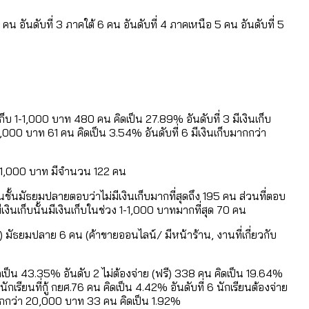
 อันดับที่ 3 ภาคใต้ 6 คน อันดับที่ 4 ภาคเหนือ 5 คน อันดับที่ 5
็บ 1-1,000 บาท 480 คน คิดเป็น 27.89% อันดับที่ 3 มีเงินเก็บ
,000 บาท 61 คน คิดเป็น 3.54% อันดับที่ 6 มีเงินเก็บมากกว่า
ง 1-1,000 บาท มีจำนวน 122 คน
นชั้นมัธยมปลายตอบว่าไม่มีเงินเก็บมากที่สุดถึง 195 คน ส่วนที่ตอบ
มีเงินเก็บนั้นมีเงินเก็บในช่วง 1-1,000 บาทมากที่สุด 70 คน
ษ) มัธยมปลาย 6 คน (ค้าขายออนไลน์/ มีหน้าร้าน, งานที่เกี่ยวกับ
เป็น 43.35% อันดับ 2 ไม่ต้องจ่าย (ฟรี) 338 คน คิดเป็น 19.64%
เรียนที่กู้ กยศ.76 คน คิดเป็น 4.42% อันดับที่ 6 นักเรียนต้องจ่าย
นมากกว่า 20,000 บาท 33 คน คิดเป็น 1.92%