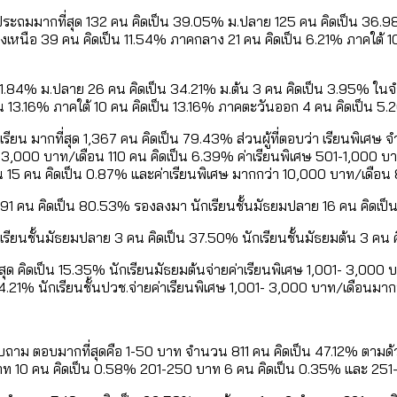
ุ่มประถมมากที่สุด 132 คน คิดเป็น 39.05% ม.ปลาย 125 คน คิดเป็น 36
ยงเหนือ 39 คน คิดเป็น 11.54% ภาคกลาง 21 คน คิดเป็น 6.21% ภาคใต้
ป็น 61.84% ม.ปลาย 26 คน คิดเป็น 34.21% ม.ต้น 3 คน คิดเป็น 3.95% ใ
 13.16% ภาคใต้ 10 คน คิดเป็น 13.16% ภาคตะวันออก 4 คน คิดเป็น 5
 ไม่เรียน มากที่สุด 1,367 คน คิดเป็น 79.43% ส่วนผู้ที่ตอบว่า เรียนพิเ
01- 3,000 บาท/เดือน 110 คน คิดเป็น 6.39% ค่าเรียนพิเศษ 501-1,000 บ
อน 15 คน คิดเป็น 0.87% และค่าเรียนพิเศษ มากกว่า 10,000 บาท/เดือน
ะถม 91 คน คิดเป็น 80.53% รองลงมา นักเรียนชั้นมัธยมปลาย 16 คน คิดเป็
นักเรียนชั้นมัธยมปลาย 3 คน คิดเป็น 37.50% นักเรียนชั้นมัธยมต้น 3 ค
สุด คิดเป็น 15.35% นักเรียนมัธยมต้นจ่ายค่าเรียนพิเศษ 1,001- 3,000 
 4.21% นักเรียนชั้นปวช.จ่ายค่าเรียนพิเศษ 1,001- 3,000 บาท/เดือนมากท
บบสอบถาม ตอบมากที่สุดคือ 1-50 บาท จำนวน 811 คน คิดเป็น 47.12% ตา
ท 10 คน คิดเป็น 0.58% 201-250 บาท 6 คน คิดเป็น 0.35% และ 251