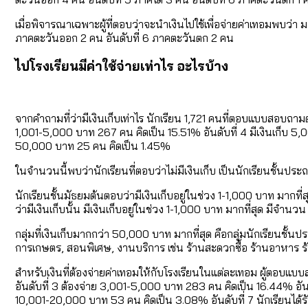
เมื่อพิจารณาเฉพาะผู้ที่ตอบว่าจะนำเงินไปใช้เพื่อจ่ายค่าเทอมพบว่า
ภาคตะวันออก 2 คน อันดับที่ 6 ภาคตะวันตก 2 คน
ไปโรงเรียนมีค่าใช้จ่ายเท่าไร อะไรบ้าง
จากคำถามที่ว่ามีเงินเก็บเท่าไร นักเรียน 1,721 คนที่ตอบแบบสอบถาม
1,001-5,000 บาท 267 คน คิดเป็น 15.51% อันดับที่ 4 มีเงินเก็บ 5,
50,000 บาท 25 คน คิดเป็น 1.45%
ในจำนวนนี้พบว่านักเรียนที่ตอบว่าไม่มีเงินเก็บ เป็นนักเรียนชั้นปร
นักเรียนชั้นมัธยมต้นตอบว่ามีเงินเก็บอยู่ในช่วง 1-1,000 บาท มากที
ว่ามีเงินเก็บนั้น มีเงินเก็บอยู่ในช่วง 1-1,000 บาท มากที่สุด มีจำนว
กลุ่มที่เงินเก็บมากกว่า 50,000 บาท มากที่สุด คือกลุ่มนักเรียนชั
การเกษตร, สอนพิเศษ, งานบริการ เช่น ร้านสะดวกซื้อ ร้านอาหาร 
สำหรับเงินที่ต้องจ่ายค่าเทอมให้กับโรงเรียนในแต่ละเทอม ผู้ตอบแบ
อันดับที่ 3 ต้องจ่าย 3,001-5,000 บาท 283 คน คิดเป็น 16.44% อันดับ
10,001-20,000 บาท 53 คน คิดเป็น 3.08% อันดับที่ 7 นักเรียนได้ร