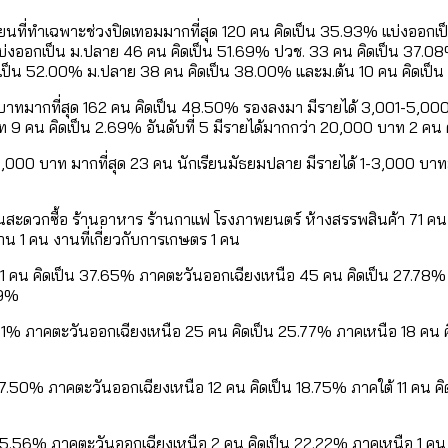
กเรียนที่ทำเฉพาะช่วงปิดเทอมมากที่สุด 120 คน คิดเป็น 35.93% แบ่งออ
งออกเป็น ม.ปลาย 46 คน คิดเป็น 51.69% ปวช. 33 คน คิดเป็น 37.08% 
ิดเป็น 52.00% ม.ปลาย 38 คน คิดเป็น 38.00% และม.ต้น 10 คน คิดเป็
 บาทมากที่สุด 162 คน คิดเป็น 48.50% รองลงมา มีรายได้ 3,001-5,000
าท 9 คน คิดเป็น 2.69% อันดับที่ 5 มีรายได้มากกว่า 20,000 บาท 2 คน
3,000 บาท มากที่สุด 23 คน นักเรียนมัธยมปลาย มีรายได้ 1-3,000 บาทม
้านสะดวกซื้อ ร้านอาหาร ร้านกาแฟ โรงภาพยนตร์ ห้างสรรพสินค้า 71 คน
าน 1 คน งานที่เกี่ยวกับการเกษตร 1 คน
61 คน คิดเป็น 37.65% ภาคตะวันออกเฉียงเหนือ 45 คน คิดเป็น 27.78% 
09%
11% ภาคตะวันออกเฉียงเหนือ 25 คน คิดเป็น 25.77% ภาคเหนือ 18 คน ค
7.50% ภาคตะวันออกเฉียงเหนือ 12 คน คิดเป็น 18.75% ภาคใต้ 11 คน ค
5.56% ภาคตะวันออกเฉียงเหนือ 2 คน คิดเป็น 22.22% ภาคเหนือ 1 คน คิ