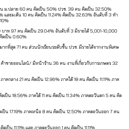
กเป็น ม.ปลาย 60 คน คิดเป็น 50% ปวช. 39 คน คิดเป็น 32.50%
และม.ต้น 10 คน คิดเป็น 11.24% คิดเป็น 32.63% อันดับที่ 3 ทำ
น 10%
 บาท 97 คน คิดเป็น 29.04% อันดับที่ 3 มีรายได้ 5,001-10,000
 คิดเป็น 0.60%
ากที่สุด 71 คน ส่วนนักเรียนระดับชั้น ปวช. มีรายได้จากงานพิเศษ
 ค้าขายออนไลน์/ มีหน้าร้าน 36 คน งานที่เกี่ยวกับการเกษตร 32
ภาคกลาง 21 คน คิดเป็น 12.96% ภาคใต้ 18 คน คิดเป็น 11.11% ภาค
ิดเป็น 18.56% ภาคใต้ 11 คน คิดเป็น 11.34% ภาคตะวันตก 5 คน คิด
ิดเป็น 17.19% ภาคเหนือ 8 คน คิดเป็น 12.50% ภาคตะวันออก 7 คน
ดเป็น 11.11% และ ภาคตะวันออก 1 คน คิดเป็น 11.11%