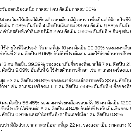
ะวันออกเฉียงเหนือ ภาคละ 1 คน คิดเป็นภาคละ 50%
โดยให้เลือกได้เพียงคำตอบเดียว มีผู้ตอบว่า เพื่อเป็นค่าใช้จ่ายในชี
ิดเป็น 11.08% อันดับที่ 4 เก็บเป็นเงินออม 33 คน คิดเป็น 9.88% อันดับท
ค่าโทรศัพท์/ค่าอินเทอร์เน็ต 2 คน คิดเป็น 0.60% อันดับที่ 8 อื่นๆ เช่น เ
ค่าใช้จ่ายในชีวิตประจำวันมากที่สุด 10 คน คิดเป็น 30.30% รองลงมาเก็บ
เท่ากันที่ 2 คน คิดเป็น 6.06% อันดับที่ 5 เติมเกม และใช้จ่ายด้านการศึก
ุด 13 คน คิดเป็น 39.39% รองลงมาเก็บซื้อของที่อยากได้ 7 คน คิดเป็น 21.
คน คิดเป็น 9.09% อันดับที่ 6 ใช้จ่ายด้านการศึกษา เช่น ค่าเทอม เครื่อง
่สุด 53 คน คิดเป็น 36.81% รองลงมาช่วยเหลือครอบครัว 33 คน คิดเป็น 22
ึกษา เช่น ค่าเทอม เครื่องแบบ 11 คน คิดเป็น 7.64% อันดับที่ 6 ซื้อของท
 70 คน คิดเป็น 56.45% รองลงมาช่วยเหลือครอบครัว 16 คน คิดเป็น 12.90%
ับที่ 5 เก็บไว้เรียนต่อ 6 คน คิดเป็น 4.84% อันดับที่ 6 เก็บเป็นเงินออม 
น คิดเป็น 0.81% และค่าโทรศัพท์/ค่าอินเทอร์เน็ต 1 คน คิดเป็น 0.81%
ัวพบว่า มีสัดส่วนจากภาคเหนือมากที่สุด 22 คน รองลงมาเป็น ภาคกลาง 18
คน