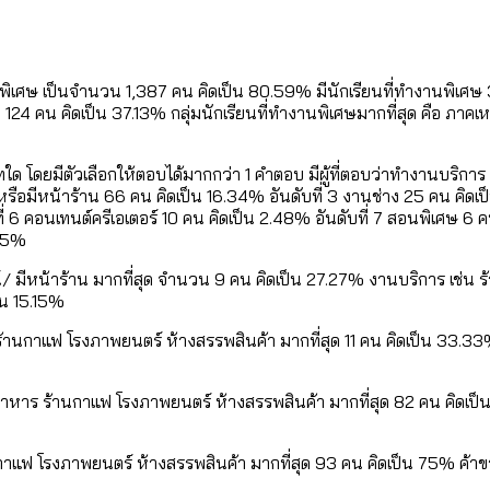
เท่าเทียม [ข้อมูลดิบ]
ายุ : 36 เขตมีคนตายมากกว่าคนเกิด 18 เขตเป็นสังคมผู้
ภาษีในกรุงเทพฯ ผ่าน Bangkok Index 2025
นพิเศษ เป็นจำนวน 1,387 คน คิดเป็น 80.59% มีนักเรียนที่ทำงานพิเศษ 
24 คน คิดเป็น 37.13% กลุ่มนักเรียนที่ทำงานพิเศษมากที่สุด คือ ภ
ุ [ข้อมูลดิบ]
ับความน่าอยู่ของ 50 เขตในกรุงเทพฯ
 โดยมีตัวเลือกให้ตอบได้มากกว่า 1 คำตอบ มีผู้ที่ตอบว่าทำงานบริกา
อมีหน้าร้าน 66 คน คิดเป็น 16.34% อันดับที่ 3 งานช่าง 25 คน คิดเป็น 
 6 คอนเทนต์ครีเอเตอร์ 10 คน คิดเป็น 2.48% อันดับที่ 7 สอนพิเศษ 6 คน 
ใน กทม. [ข้อมูลดิบ]
.45%
ีหน้าร้าน มากที่สุด จำนวน 9 คน คิดเป็น 27.27% งานบริการ เช่น ร
็น 15.15%
 ร้านกาแฟ โรงภาพยนตร์ ห้างสรรพสินค้า มากที่สุด 11 คน คิดเป็น 33.3
นอาหาร ร้านกาแฟ โรงภาพยนตร์ ห้างสรรพสินค้า มากที่สุด 82 คน คิดเ
นกาแฟ โรงภาพยนตร์ ห้างสรรพสินค้า มากที่สุด 93 คน คิดเป็น 75% ค้าข