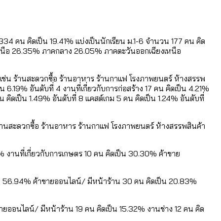
สูงอายุระดับสุดยอด
334 คน คิดเป็น 19.41% แบ่งเป็นนักเรียน ม.1-6 จำนวน 177 คน คิด
าคเหนือ 26.35% ภาคกลาง 26.05% ภาคตะวันออกเฉียงเหนือ
ร เช่น ร้านสะดวกซื้อ ร้านอาหาร ร้านกาแฟ โรงภาพยนตร์ ห้างสรรพ
6.19% อันดับที่ 4 งานที่เกี่ยวกับการก่อสร้าง 17 คน คิดเป็น 4.21%
คิดเป็น 1.49% อันดับที่ 8 แคสต์เกม 5 คน คิดเป็น 1.24% อันดับที่
้านสะดวกซื้อ ร้านอาหาร ร้านกาแฟ โรงภาพยนตร์ ห้างสรรพสินค้า
3% งานที่เกี่ยวกับการเกษตร 10 คน คิดเป็น 30.30% ค้าขาย
ป็น 56.94% ค้าขายออนไลน์/ มีหน้าร้าน 30 คน คิดเป็น 20.83%
ายออนไลน์/ มีหน้าร้าน 19 คน คิดเป็น 15.32% งานช่าง 12 คน คิด