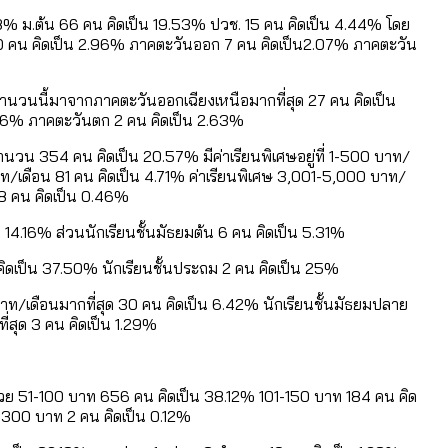
.98% ม.ต้น 66 คน คิดเป็น 19.53% ปวช. 15 คน คิดเป็น 4.44% โดย
 10 คน คิดเป็น 2.96% ภาคตะวันออก 7 คน คิดเป็น2.07% ภาคตะวัน
นจำนวนนี้มาจากภาคตะวันออกเฉียงเหนือมากที่สุด 27 คน คิดเป็น
.26% ภาคตะวันตก 2 คน คิดเป็น 2.63%
ศษ จำนวน 354 คน คิดเป็น 20.57% มีค่าเรียนพิเศษอยู่ที่ 1-500 บาท/
าท/เดือน 81 คน คิดเป็น 4.71% ค่าเรียนพิเศษ 3,001-5,000 บาท/
 8 คน คิดเป็น 0.46%
น 14.16% ส่วนนักเรียนชั้นมัธยมต้น 6 คน คิดเป็น 5.31%
น คิดเป็น 37.50% นักเรียนชั้นประถม 2 คน คิดเป็น 25%
บาท/เดือนมากที่สุด 30 คน คิดเป็น 6.42% นักเรียนชั้นมัธยมปลาย
ี่สุด 3 คน คิดเป็น 1.29%
มด้วย 51-100 บาท 656 คน คิดเป็น 38.12% 101-150 บาท 184 คน คิด
-300 บาท 2 คน คิดเป็น 0.12%