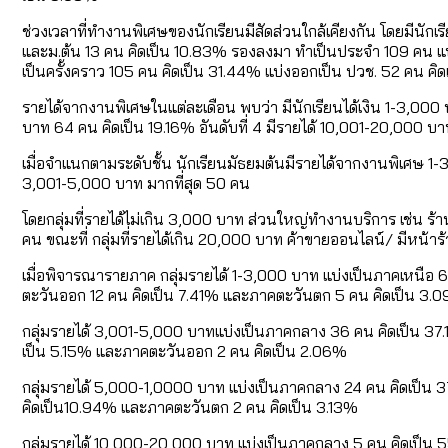
ช่วงเวลาที่ทำงานพิเศษของนักเรียนมีสัดส่วนใกล้เคียงกัน โดยมีนั
และม.ต้น 13 คน คิดเป็น 10.83% รองลงมา ทำเป็นประจำ 109 คน แบ่
เป็นครั้งคราว 105 คน คิดเป็น 31.44% แบ่งออกเป็น ปวช. 52 คน ค
รายได้จากงานพิเศษในแต่ละเดือน พบว่า มีนักเรียนได้เงิน 1-3,000
บาท 64 คน คิดเป็น 19.16% อันดับที่ 4 มีรายได้ 10,001-20,000 บ
เมื่อจำแนกตามระดับชั้น นักเรียนมัธยมต้นมีรายได้จากงานพิเศษ 1-
3,001-5,000 บาท มากที่สุด 50 คน
โดยกลุ่มที่รายได้ไม่เกิน 3,000 บาท ส่วนใหญ่ทำงานบริการ เช่น ร
คน ขณะที่ กลุ่มที่รายได้เกิน 20,000 บาท ค้าขายออนไลน์/ มีหน้าร้
เมื่อพิจารณารายภาค กลุ่มรายได้ 1-3,000 บาท แบ่งเป็นภาคเหนือ 
ตะวันออก 12 คน คิดเป็น 7.41% และภาคตะวันตก 5 คน คิดเป็น 3.
กลุ่มรายได้ 3,001-5,000 บาทแบ่งเป็นภาคกลาง 36 คน คิดเป็น 37.
เป็น 5.15% และภาคตะวันออก 2 คน คิดเป็น 2.06%
กลุ่มรายได้ 5,000-1,0000 บาท แบ่งเป็นภาคกลาง 24 คน คิดเป็น 3
คิดเป็น10.94% และภาคตะวันตก 2 คน คิดเป็น 3.13%
กลุ่มรายได้ 10,000-20,000 บาท แบ่งเป็นภาคกลาง 5 คน คิดเป็น 5