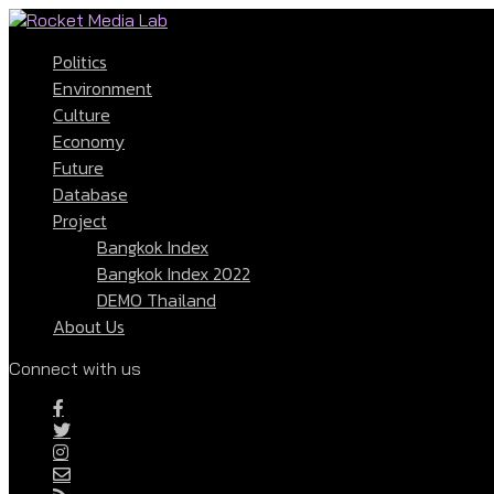
Politics
Environment
Culture
Economy
Future
Database
Project
Bangkok Index
Bangkok Index 2022
DEMO Thailand
About Us
Connect with us