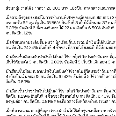
ส่วนกลุ่มรายได้ มากกว่า 20,000 บาท แบ่งเป็น ภาคกลางและภาคต
เมื่อถามถึงจุดประสงค์ในการทำงานพิเศษของผู้ตอบแบบสอบถาม 334 คน 
ครอบครัว 62 คน คิดเป็น 18.56% อันดับที่ 3 เก็บไว้เรียนต่อ 37 คน ค
8.38% อันดับที่ 6 ซื้อของที่อยากได้ 22 คน คิดเป็น 6.59% อันดับที่ 7 
คน คิดเป็น 1.2%
เมื่อจำแนกตามระดับชั้นพบว่า นักเรียนชั้นประถมนำเงินที่ได้ไปเป็น
คน คิดเป็น 24.24% อันดับที่ 4 ซื้อของที่อยากได้ และเก็บไว้เรียนต่อ 
นักเรียนชั้นมัธยมต้นนำเงินไปเป็นค่าใช้จ่ายในชีวิตประจำวันมากที่ส
เก็บไว้เรียนต่อ 3 คน คิดเป็น 9.09% อันดับที่ 5 เก็บเป็นเงินออม 3 
นักเรียนชั้นมัธยมปลายนำเงินไปเป็นค่าใช้จ่ายในชีวิตประจำวันมากที
4 เก็บเป็นเงินออม 15 คน คิดเป็น 10.42% อันดับที่ 5 ใช้จ่ายด้านการศ
คิดเป็น 0.69%
นักเรียนชั้น ปวช.นำเงินไปเป็นค่าใช้จ่ายในชีวิตประจำวันมากที่สุด
คิดเป็น 11.29% อันดับที่ 4 ซื้อของที่อยากได้ 8 คน คิดเป็น 6.45% อันด
ลงทุนต่อ 1 คน คิดเป็น 0.81% ท่องเที่ยวต่างจังหวัด/ต่างประเทศ 1 ค
เมื่อพิจารณาเฉพาะผู้ที่ตอบว่าจะนำเงินไปใช้เพื่อช่วยเหลือครอบคร
ตะวันออก 4 คน อันดับที่ 5 ภาคใต้ 3 คน อันดับที่ 6 ภาคตะวันตก 1 